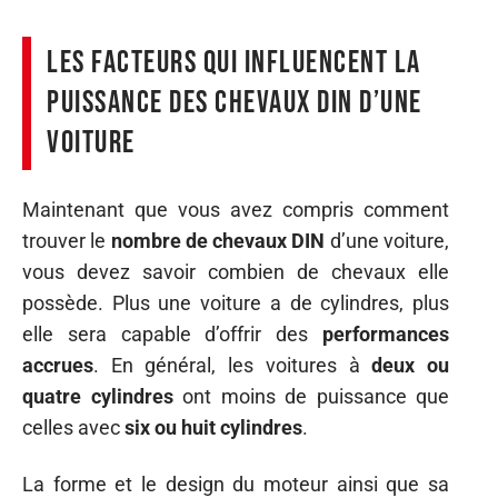
Les facteurs qui influencent la
puissance des chevaux DIN d’une
voiture
Maintenant que vous avez compris comment
trouver le
nombre de chevaux DIN
d’une voiture,
vous devez savoir combien de chevaux elle
possède. Plus une voiture a de cylindres, plus
elle sera capable d’offrir des
performances
accrues
. En général, les voitures à
deux ou
quatre cylindres
ont moins de puissance que
celles avec
six ou huit cylindres
.
La forme et le design du moteur ainsi que sa