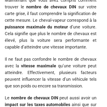
Maintenant que vous avez compris comment
trouver le
nombre de chevaux DIN
sur votre
carte grise, il faut comprendre la signification de
cette mesure. Le cheval-vapeur correspond à la
puissance maximale du moteur
d’une voiture.
Cela signifie que plus le nombre de chevaux est
élevé, plus la voiture sera performante et
capable d’atteindre une vitesse importante.
Il ne faut pas confondre le nombre de chevaux
avec la
vitesse maximale
qu’une voiture peut
atteindre. Effectivement, plusieurs facteurs
peuvent influencer la vitesse d’un véhicule tels
que son poids ou encore sa transmission.
Le
nombre de chevaux DIN
peut aussi avoir un
impact sur les taxes automobiles
ainsi que sur