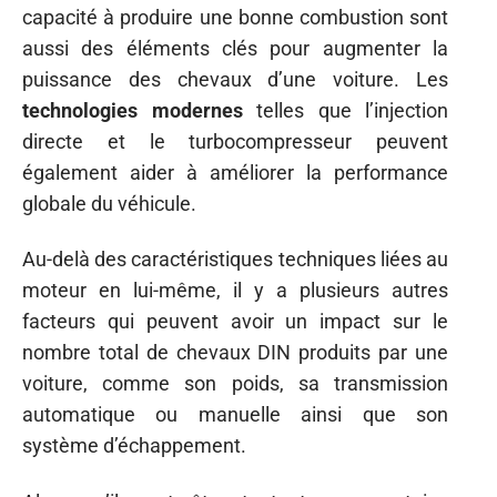
capacité à produire une bonne combustion sont
aussi des éléments clés pour augmenter la
puissance des chevaux d’une voiture. Les
technologies modernes
telles que l’injection
directe et le turbocompresseur peuvent
également aider à améliorer la performance
globale du véhicule.
Au-delà des caractéristiques techniques liées au
moteur en lui-même, il y a plusieurs autres
facteurs qui peuvent avoir un impact sur le
nombre total de chevaux DIN produits par une
voiture, comme son poids, sa transmission
automatique ou manuelle ainsi que son
système d’échappement.