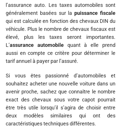
l’assurance auto. Les taxes automobiles sont
généralement basées sur la
puissance fiscale
qui est calculée en fonction des chevaux DIN du
véhicule. Plus le nombre de chevaux fiscaux est
élevé, plus les taxes seront importantes.
L’
assurance automobile
quant à elle prend
aussi en compte ce critère pour déterminer le
tarif annuel à payer par l’assuré.
Si vous êtes passionné d’automobiles et
souhaitez acheter une nouvelle voiture dans un
avenir proche, sachez que connaître le nombre
exact des chevaux sous votre capot pourrait
être très utile lorsqu’il s’agira de choisir entre
deux modèles similaires qui ont des
caractéristiques techniques différentes.