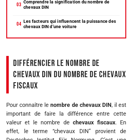
Comprendre la signification du nombre de
chevaux DIN
Les facteurs qui influencent la puissance des
chevaux DIN d’une voiture
Différencier le nombre de
chevaux DIN du nombre de chevaux
fiscaux
Pour connaître le
nombre de chevaux DIN
, il est
important de faire la différence entre cette
valeur et le nombre de
chevaux
fiscaux
. En
effet, le terme “chevaux DIN” provient de
Deutsches Institut Für Normung. C’est une