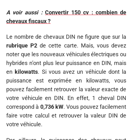
A voir aussi :
Convertir 150 cv : combien de
chevaux fiscaux ?
Le nombre de chevaux DIN ne figure que sur la
rubrique P2
de cette carte. Mais, vous devez
noter que les nouveaux véhicules électriques ou
hybrides n’ont plus leur puissance en DIN, mais
en
kilowatts
. Si vous avez un véhicule dont la
puissance est exprimée en kilowatts, vous
pouvez facilement retrouver la valeur exacte de
votre véhicule en DIN. En effet, 1 cheval DIN
correspond à
0,736 kW
. Vous pouvez facilement
faire votre calcul et retrouver la valeur DIN de
votre véhicule.