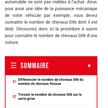
automobile ne sont pas visibles à l’achat. Ainsi,
pour avoir une idée de la puissance mécanique
de votre véhicule par exemple, vous devez
connaître le nombre de chevaux DIN dont il est
doté. Découvrez donc ici la procédure à suivre
pour connaître le nombre de chevaux DIN d’une
voiture.
SOMMAIRE
Différencier le nombre de chevaux DIN du
nombre de chevaux fiscaux
Trouver le nombre de chevaux DIN sur la
carte grise