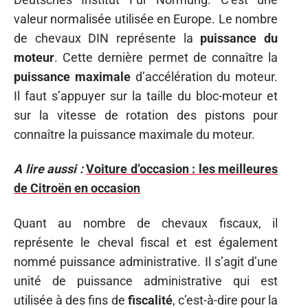
valeur normalisée utilisée en Europe. Le nombre
de chevaux DIN représente la
puissance du
moteur
. Cette dernière permet de connaître la
puissance
maximale
d’accélération du moteur.
Il faut s’appuyer sur la taille du bloc-moteur et
sur la vitesse de rotation des pistons pour
connaître la puissance maximale du moteur.
A lire aussi :
Voiture d’occasion : les meilleures
de Citroën en occasion
Quant au nombre de chevaux fiscaux, il
représente le cheval fiscal et est également
nommé puissance administrative. Il s’agit d’une
unité de puissance administrative qui est
utilisée à des fins de
fiscalité
, c’est-à-dire pour la