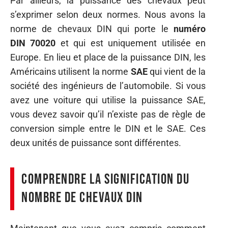
Par ailleurs, la puissance des chevaux peut
s’exprimer selon deux normes. Nous avons la
norme de chevaux DIN qui porte le
numéro
DIN 70020
et qui est uniquement utilisée en
Europe. En lieu et place de la puissance DIN, les
Américains utilisent la norme
SAE
qui vient de la
société des ingénieurs de l’automobile. Si vous
avez une voiture qui utilise la puissance SAE,
vous devez savoir qu’il n’existe pas de règle de
conversion simple entre le DIN et le SAE. Ces
deux unités de puissance sont différentes.
Comprendre la signification du
nombre de chevaux DIN