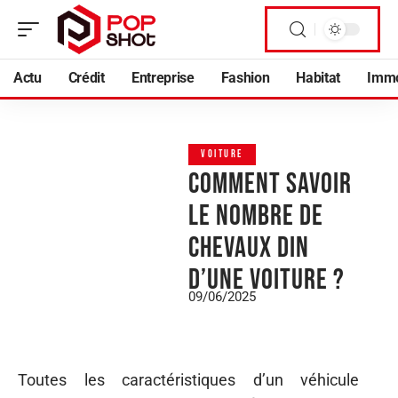
Actu
Crédit
Entreprise
Fashion
Habitat
Imm
VOITURE
Comment savoir
le nombre de
chevaux DIN
d’une voiture ?
09/06/2025
Toutes les caractéristiques d’un véhicule