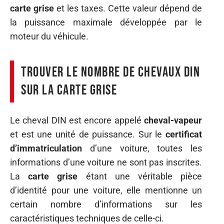
carte grise
et les taxes. Cette valeur dépend de
la puissance maximale développée par le
moteur du véhicule.
Trouver le nombre de chevaux DIN
sur la carte grise
Le cheval DIN est encore appelé
cheval-vapeur
et est une unité de puissance. Sur le
certificat
d’immatriculation
d’une voiture, toutes les
informations d’une voiture ne sont pas inscrites.
La
carte grise
étant une véritable pièce
d’identité pour une voiture, elle mentionne un
certain nombre d’informations sur les
caractéristiques techniques de celle-ci.