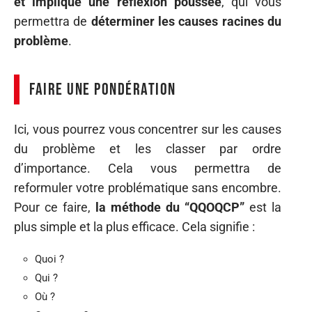
et implique une réflexion poussée
, qui vous
permettra de
déterminer les causes racines du
problème
.
Faire une pondération
Ici, vous pourrez vous concentrer sur les causes
du problème et les classer par ordre
d’importance. Cela vous permettra de
reformuler votre problématique sans encombre.
Pour ce faire,
la méthode du “QQOQCP”
est la
plus simple et la plus efficace. Cela signifie :
Quoi ?
Qui ?
Où ?