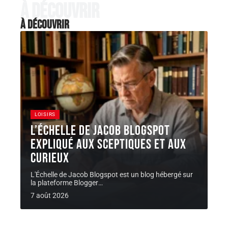
À découvrir
À découvrir
LOISIRS
L’Échelle de Jacob Blogspot
expliqué aux sceptiques et aux
curieux
L'Échelle de Jacob Blogspot est un blog hébergé sur
la plateforme Blogger
…
7 août 2026