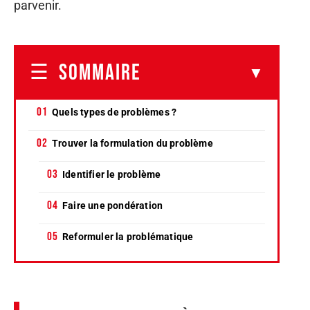
parvenir.
SOMMAIRE
Quels types de problèmes ?
Trouver la formulation du problème
Identifier le problème
Faire une pondération
Reformuler la problématique