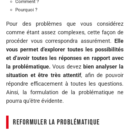
Comment ?
Pourquoi ?
Pour des problèmes que vous considérez
comme étant assez complexes, cette façon de
procéder vous correspondra assurément.
Elle
vous permet d’explorer toutes les possibilités
et d’avoir toutes les réponses en rapport avec
la problématique.
Vous devez
bien analyser la
situation et être très attentif
, afin de pouvoir
répondre efficacement à toutes les questions.
Ainsi, la formulation de la problématique ne
pourra qu’être évidente.
Reformuler la problématique