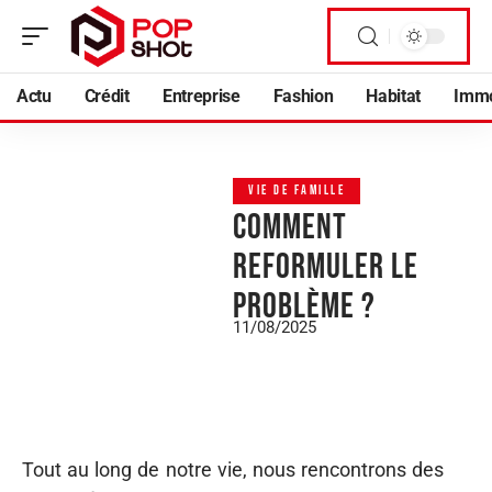
Actu
Crédit
Entreprise
Fashion
Habitat
Imm
VIE DE FAMILLE
Comment
reformuler le
problème ?
11/08/2025
Tout au long de notre vie, nous rencontrons des