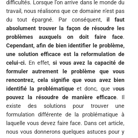
difficultés. Lorsque l’on arrive dans le monde du
travail, nous réalisons que ce domaine n’est pas
du tout épargné. Par conséquent,
il faut
absolument trouver la façon de résoudre les
problèmes auxquels on doit faire face
.
Cependant, afin de bien identifier le problème,
une solution efficace est la reformulation de
celui-ci.
En effet,
si vous avez la capacité de
formuler autrement le problème que vous
rencontrez, cela signifie que vous avez bien
identifié la problématique
et donc, que v
ous
pouvez la résoudre de manière efficace
. Il
existe des solutions pour trouver une
formulation différente de la problématique à
laquelle vous devez faire face. Dans cet article,
nous vous donnerons quelques astuces pour y