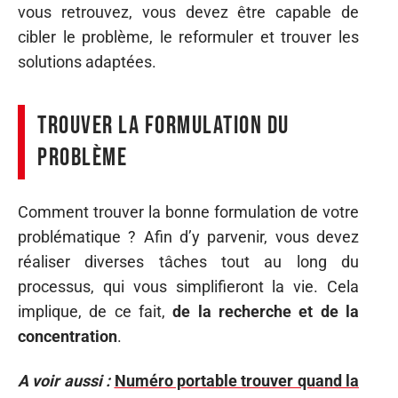
vous retrouvez, vous devez être capable de
cibler le problème, le reformuler et trouver les
solutions adaptées.
Trouver la formulation du
problème
Comment trouver la bonne formulation de votre
problématique ? Afin d’y parvenir, vous devez
réaliser diverses tâches tout au long du
processus, qui vous simplifieront la vie. Cela
implique, de ce fait,
de la recherche et de la
concentration
.
A voir aussi :
Numéro portable trouver quand la