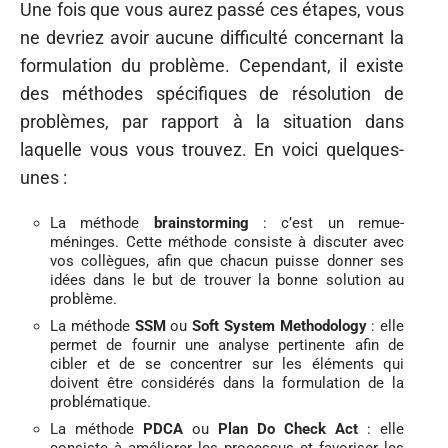
Une fois que vous aurez passé ces étapes, vous
ne devriez avoir aucune difficulté concernant la
formulation du problème. Cependant, il existe
des méthodes spécifiques de résolution de
problèmes, par rapport à la situation dans
laquelle vous vous trouvez. En voici quelques-
unes :
La méthode
brainstorming
: c’est un remue-
méninges. Cette méthode consiste à discuter avec
vos collègues, afin que chacun puisse donner ses
idées dans le but de trouver la bonne solution au
problème.
La méthode
SSM
ou
Soft System Methodology
: elle
permet de fournir une analyse pertinente afin de
cibler et de se concentrer sur les éléments qui
doivent être considérés dans la formulation de la
problématique.
La méthode
PDCA
ou
Plan Do Check Act
: elle