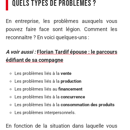
Quels types de problèmes ?
En entreprise, les problèmes auxquels vous
pouvez faire face sont légion. Comment les
reconnaître ? En voici quelques-uns :
A voir aussi :
Florian Tardif épouse : le parcours
édifiant de sa compagne
Les problèmes liés à la
vente
Les problèmes liés à la
production
Les problèmes liés au
financement
Les problèmes liés à la
concurrence
Les problèmes liés à la
consommation des produits
Les problèmes interpersonnels.
En fonction de la situation dans laquelle vous