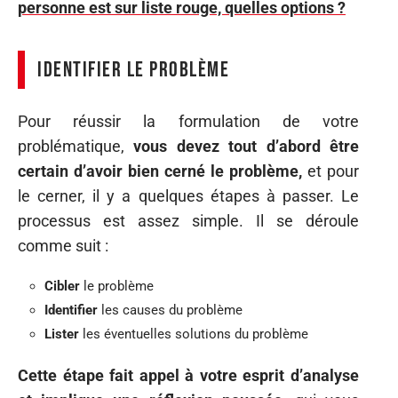
personne est sur liste rouge, quelles options ?
Identifier le problème
Pour réussir la formulation de votre
problématique,
vous devez tout d’abord être
certain d’avoir bien cerné le problème,
et pour
le cerner, il y a quelques étapes à passer. Le
processus est assez simple. Il se déroule
comme suit :
Cibler
le problème
Identifier
les causes du problème
Lister
les éventuelles solutions du problème
Cette étape fait appel à votre esprit d’analyse