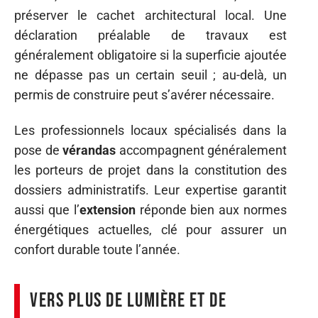
préserver le cachet architectural local. Une
déclaration préalable de travaux est
généralement obligatoire si la superficie ajoutée
ne dépasse pas un certain seuil ; au-delà, un
permis de construire peut s’avérer nécessaire.
Les professionnels locaux spécialisés dans la
pose de
vérandas
accompagnent généralement
les porteurs de projet dans la constitution des
dossiers administratifs. Leur expertise garantit
aussi que l’
extension
réponde bien aux normes
énergétiques actuelles, clé pour assurer un
confort durable toute l’année.
Vers plus de lumière et de