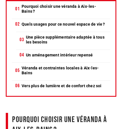
Pourquoi choisir une véranda à Aix-les-
Bains ?
Quels usages pour ce nouvel espace de vie ?
Une pièce supplémentaire adaptée à tous
les besoins
Un aménagement intérieur repensé
Véranda et contraintes locales à Aix-les-
Bains
Vers plus de lumière et de confort chez soi
Pourquoi choisir une véranda à