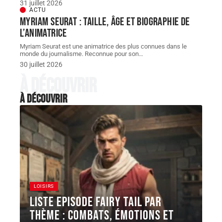
31 juillet 2026
ACTU
Myriam Seurat : taille, âge et biographie de
l’animatrice
Myriam Seurat est une animatrice des plus connues dans le
monde du journalisme. Reconnue pour son
…
30 juillet 2026
À découvrir
À découvrir
LOISIRS
Liste episode Fairy Tail par
thème : combats, émotions et