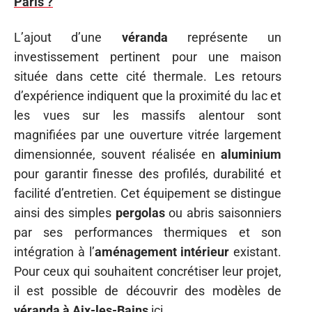
Paris ?
L’ajout d’une
véranda
représente un
investissement pertinent pour une maison
située dans cette cité thermale. Les retours
d’expérience indiquent que la proximité du lac et
les vues sur les massifs alentour sont
magnifiées par une ouverture vitrée largement
dimensionnée, souvent réalisée en
aluminium
pour garantir finesse des profilés, durabilité et
facilité d’entretien. Cet équipement se distingue
ainsi des simples
pergolas
ou abris saisonniers
par ses performances thermiques et son
intégration à l’
aménagement intérieur
existant.
Pour ceux qui souhaitent concrétiser leur projet,
il est possible de découvrir des modèles de
véranda à Aix-les-Bains
ici.