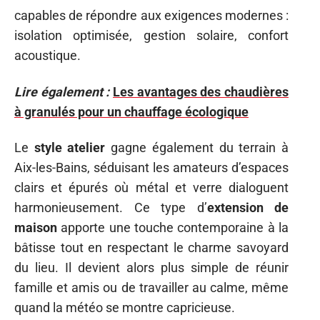
capables de répondre aux exigences modernes :
isolation optimisée, gestion solaire, confort
acoustique.
Lire également :
Les avantages des chaudières
à granulés pour un chauffage écologique
Le
style atelier
gagne également du terrain à
Aix-les-Bains, séduisant les amateurs d’espaces
clairs et épurés où métal et verre dialoguent
harmonieusement. Ce type d’
extension de
maison
apporte une touche contemporaine à la
bâtisse tout en respectant le charme savoyard
du lieu. Il devient alors plus simple de réunir
famille et amis ou de travailler au calme, même
quand la météo se montre capricieuse.