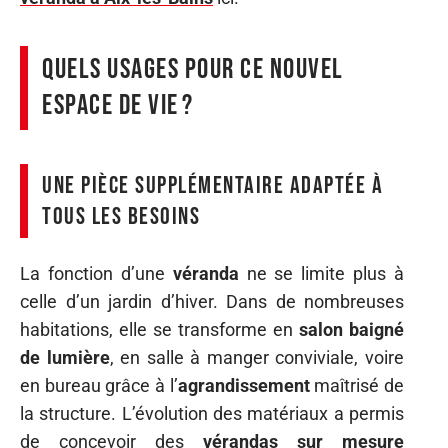
Quels usages pour ce nouvel
espace de vie ?
Une pièce supplémentaire adaptée à
tous les besoins
La fonction d’une
véranda
ne se limite plus à
celle d’un jardin d’hiver. Dans de nombreuses
habitations, elle se transforme en
salon baigné
de lumière
, en salle à manger conviviale, voire
en bureau grâce à l’
agrandissement
maîtrisé de
la structure. L’évolution des matériaux a permis
de concevoir des
vérandas sur mesure