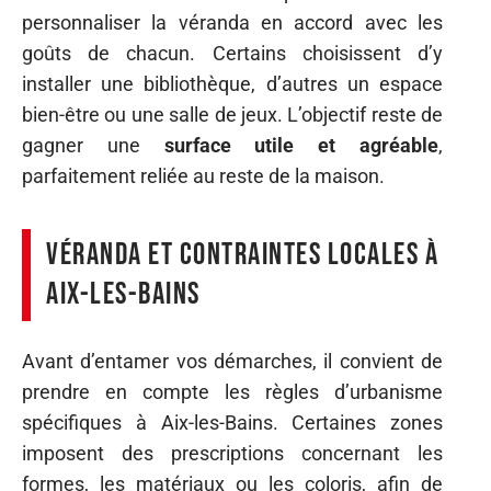
personnaliser la véranda en accord avec les
goûts de chacun. Certains choisissent d’y
installer une bibliothèque, d’autres un espace
bien-être ou une salle de jeux. L’objectif reste de
gagner une
surface utile et agréable
,
parfaitement reliée au reste de la maison.
Véranda et contraintes locales à
Aix-les-Bains
Avant d’entamer vos démarches, il convient de
prendre en compte les règles d’urbanisme
spécifiques à Aix-les-Bains. Certaines zones
imposent des prescriptions concernant les
formes, les matériaux ou les coloris, afin de