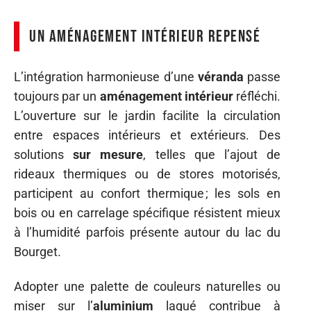
Un aménagement intérieur repensé
L’intégration harmonieuse d’une
véranda
passe
toujours par un
aménagement intérieur
réfléchi.
L’ouverture sur le jardin facilite la circulation
entre espaces intérieurs et extérieurs. Des
solutions
sur mesure
, telles que l’ajout de
rideaux thermiques ou de stores motorisés,
participent au confort thermique ; les sols en
bois ou en carrelage spécifique résistent mieux
à l’humidité parfois présente autour du lac du
Bourget.
Adopter une palette de couleurs naturelles ou
miser sur l’
aluminium
laqué contribue à