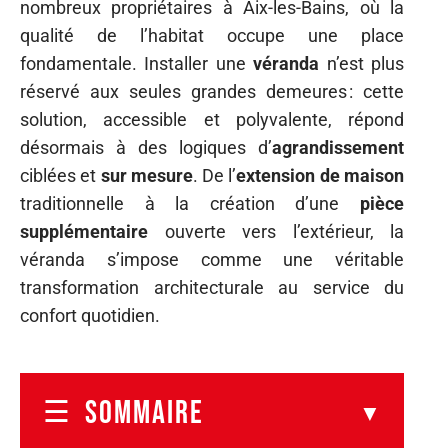
nombreux propriétaires à Aix-les-Bains, où la
qualité de l’habitat occupe une place
fondamentale. Installer une
véranda
n’est plus
réservé aux seules grandes demeures : cette
solution, accessible et polyvalente, répond
désormais à des logiques d’
agrandissement
ciblées et
sur mesure
. De l’
extension de maison
traditionnelle à la création d’une
pièce
supplémentaire
ouverte vers l’extérieur, la
véranda s’impose comme une véritable
transformation architecturale au service du
confort quotidien.
SOMMAIRE