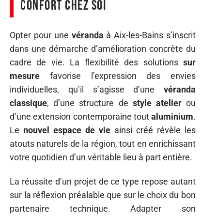
confort chez soi
Opter pour une
véranda
à Aix-les-Bains s’inscrit
dans une démarche d’amélioration concrète du
cadre de vie. La flexibilité des solutions
sur
mesure
favorise l’expression des envies
individuelles, qu’il s’agisse d’une
véranda
classique
, d’une structure de
style atelier
ou
d’une extension contemporaine tout
aluminium
.
Le
nouvel espace de vie
ainsi créé révèle les
atouts naturels de la région, tout en enrichissant
votre quotidien d’un véritable lieu à part entière.
La réussite d’un projet de ce type repose autant
sur la réflexion préalable que sur le choix du bon
partenaire technique. Adapter son