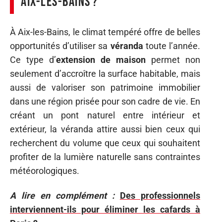
Aix-les-Bains ?
À Aix-les-Bains, le climat tempéré offre de belles
opportunités d’utiliser sa
véranda
toute l’année.
Ce type d’
extension de maison
permet non
seulement d’accroître la surface habitable, mais
aussi de valoriser son patrimoine immobilier
dans une région prisée pour son cadre de vie. En
créant un pont naturel entre intérieur et
extérieur, la véranda attire aussi bien ceux qui
recherchent du volume que ceux qui souhaitent
profiter de la lumière naturelle sans contraintes
météorologiques.
A lire en complément :
Des professionnels
interviennent-ils pour éliminer les cafards à