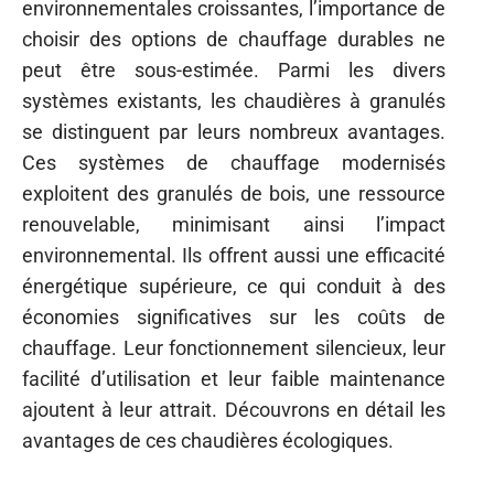
environnementales croissantes, l’importance de
choisir des options de chauffage durables ne
peut être sous-estimée. Parmi les divers
systèmes existants, les chaudières à granulés
se distinguent par leurs nombreux avantages.
Ces systèmes de chauffage modernisés
exploitent des granulés de bois, une ressource
renouvelable, minimisant ainsi l’impact
environnemental. Ils offrent aussi une efficacité
énergétique supérieure, ce qui conduit à des
économies significatives sur les coûts de
chauffage. Leur fonctionnement silencieux, leur
facilité d’utilisation et leur faible maintenance
ajoutent à leur attrait. Découvrons en détail les
avantages de ces chaudières écologiques.