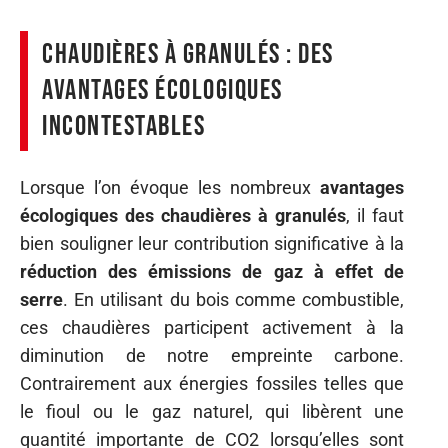
Chaudières à granulés : des
avantages écologiques
incontestables
Lorsque l’on évoque les nombreux
avantages
écologiques des chaudières à granulés
, il faut
bien souligner leur contribution significative à la
réduction des émissions de gaz à effet de
serre
. En utilisant du bois comme combustible,
ces chaudières participent activement à la
diminution de notre empreinte carbone.
Contrairement aux énergies fossiles telles que
le fioul ou le gaz naturel, qui libèrent une
quantité importante de CO2 lorsqu’elles sont