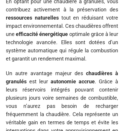
En optant pour une chaudière à granulés, vous
contribuez activement à la préservation des
ressources naturelles
tout en réduisant votre
impact environnemental. Ces chaudières offrent
une
efficacité énergétique
optimale grâce à leur
technologie avancée. Elles sont dotées d’un
système automatique qui régule la combustion
et garantit un rendement maximal.
Un autre avantage majeur des
chaudières à
granulés
est leur
autonomie accrue
. Grâce à
leurs réservoirs intégrés pouvant contenir
plusieurs jours voire semaines de combustible,
vous n’aurez pas besoin de recharger
fréquemment la chaudière. Cela représente un
véritable gain en termes de temps et évite les
interruptions dans votre approvisionnement en