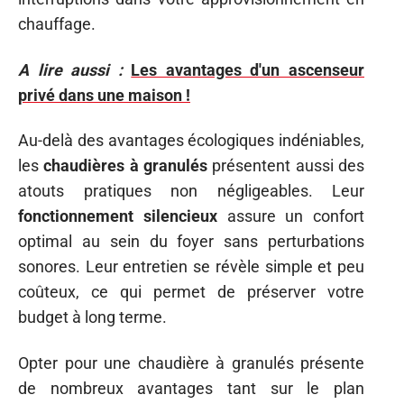
chauffage.
A lire aussi :
Les avantages d'un ascenseur
privé dans une maison !
Au-delà des avantages écologiques indéniables,
les
chaudières à granulés
présentent aussi des
atouts pratiques non négligeables. Leur
fonctionnement silencieux
assure un confort
optimal au sein du foyer sans perturbations
sonores. Leur entretien se révèle simple et peu
coûteux, ce qui permet de préserver votre
budget à long terme.
Opter pour une chaudière à granulés présente
de nombreux avantages tant sur le plan