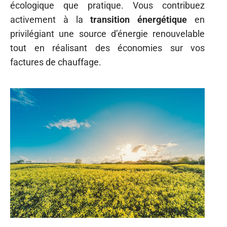
écologique que pratique. Vous contribuez
activement à la
transition énergétique
en
privilégiant une source d’énergie renouvelable
tout en réalisant des économies sur vos
factures de chauffage.