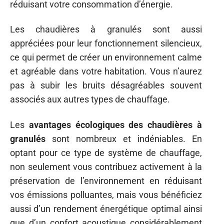
réduisant votre consommation d’énergie.
Les chaudières à granulés sont aussi
appréciées pour leur fonctionnement silencieux,
ce qui permet de créer un environnement calme
et agréable dans votre habitation. Vous n’aurez
pas à subir les bruits désagréables souvent
associés aux autres types de chauffage.
Les
avantages écologiques des chaudières à
granulés
sont nombreux et indéniables. En
optant pour ce type de système de chauffage,
non seulement vous contribuez activement à la
préservation de l’environnement en réduisant
vos émissions polluantes, mais vous bénéficiez
aussi d’un rendement énergétique optimal ainsi
que d’un confort acoustique considérablement