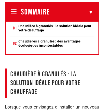
SOMMAIRE
Chaudière à granulés : la solution idéale pour
votre chauffage
Chaudières à granulés : des avantages
écologiques incontestables
Chaudière à granulés : la
solution idéale pour votre
chauffage
Lorsque vous envisagez d’installer un nouveau