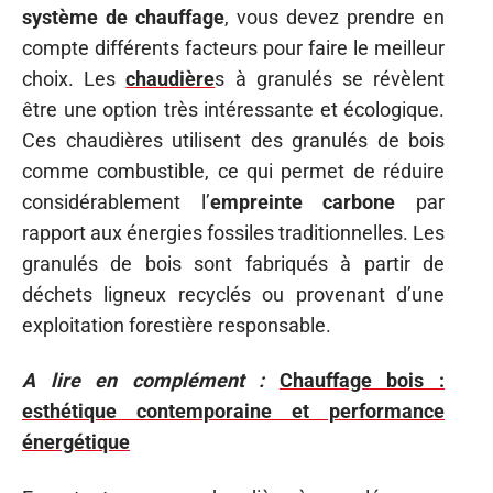
système de chauffage
, vous devez prendre en
compte différents facteurs pour faire le meilleur
choix. Les
chaudière
s à granulés se révèlent
être une option très intéressante et écologique.
Ces chaudières utilisent des granulés de bois
comme combustible, ce qui permet de réduire
considérablement l’
empreinte carbone
par
rapport aux énergies fossiles traditionnelles. Les
granulés de bois sont fabriqués à partir de
déchets ligneux recyclés ou provenant d’une
exploitation forestière responsable.
A lire en complément :
Chauffage bois :
esthétique contemporaine et performance
énergétique