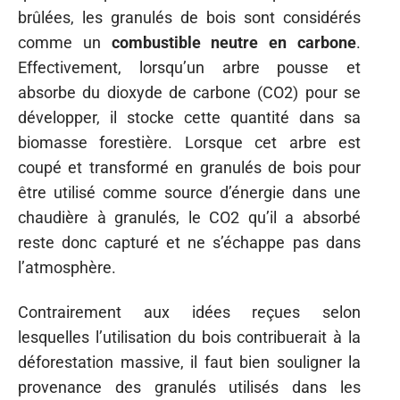
brûlées, les granulés de bois sont considérés
comme un
combustible neutre en carbone
.
Effectivement, lorsqu’un arbre pousse et
absorbe du dioxyde de carbone (CO2) pour se
développer, il stocke cette quantité dans sa
biomasse forestière. Lorsque cet arbre est
coupé et transformé en granulés de bois pour
être utilisé comme source d’énergie dans une
chaudière à granulés, le CO2 qu’il a absorbé
reste donc capturé et ne s’échappe pas dans
l’atmosphère.
Contrairement aux idées reçues selon
lesquelles l’utilisation du bois contribuerait à la
déforestation massive, il faut bien souligner la
provenance des granulés utilisés dans les