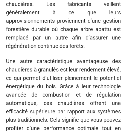
chaudières. Les fabricants veillent
généralement à ce que leurs
approvisionnements proviennent d’une gestion
forestière durable où chaque arbre abattu est
remplacé par un autre afin d’assurer une
régénération continue des forêts.
Une autre caractéristique avantageuse des
chaudières à granulés est leur rendement élevé,
ce qui permet d’utiliser pleinement le potentiel
énergétique du bois. Grâce à leur technologie
avancée de combustion et de régulation
automatique, ces chaudières offrent une
efficacité supérieure par rapport aux systèmes
plus traditionnels. Cela signifie que vous pouvez
profiter d’une performance optimale tout en