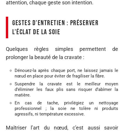
attention, chaque geste son intention.
Gestes d’entretien : préserver
l’éclat de la soie
Quelques règles simples permettent de
prolonger la beauté de la cravate :
Dénouez-la après chaque port, ne laissez jamais le
nœud en place pour éviter de fragiliser la fibre.
Suspendre la cravate est le meilleur moyen
d’éliminer les faux plis sans risquer d’abîmer la
matière.
En cas de tache, privilégiez un nettoyage
professionnel ; la soie ne tolère ni produits
agressifs, ni température excessive.
Maîtriser l’art du nœud, c’est aussi savoir