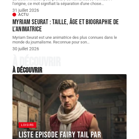
l'origine, ce mot signifiait la séparation d'une chose
…
31 juillet 2026
ACTU
Myriam Seurat : taille, âge et biographie de
l’animatrice
Myriam Seurat est une animatrice des plus connues dans le
monde du journalisme. Reconnue pour son
…
30 juillet 2026
À découvrir
À découvrir
LOISIRS
Liste episode Fairy Tail par