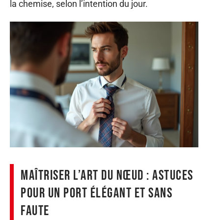
la chemise, selon l’intention du jour.
Maîtriser l’art du nœud : astuces
pour un port élégant et sans
faute