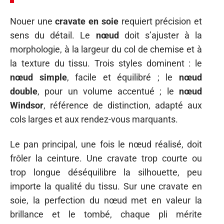
Nouer une
cravate en soie
requiert précision et
sens du détail. Le
nœud
doit s’ajuster à la
morphologie, à la largeur du col de chemise et à
la texture du tissu. Trois styles dominent : le
nœud simple
, facile et équilibré ; le
nœud
double
, pour un volume accentué ; le
nœud
Windsor
, référence de distinction, adapté aux
cols larges et aux rendez-vous marquants.
Le pan principal, une fois le nœud réalisé, doit
frôler la ceinture. Une cravate trop courte ou
trop longue déséquilibre la silhouette, peu
importe la qualité du tissu. Sur une cravate en
soie, la perfection du nœud met en valeur la
brillance et le tombé, chaque pli mérite