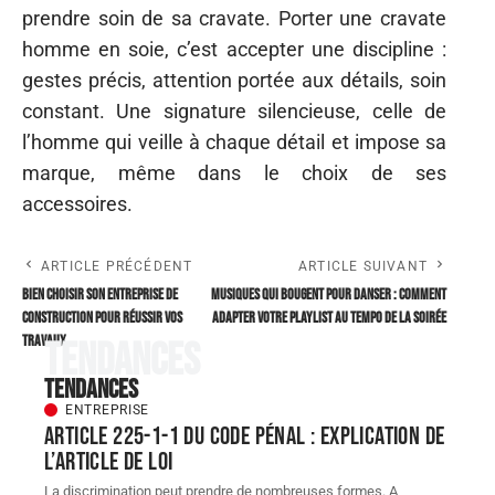
prendre soin de sa cravate. Porter une cravate
homme en soie, c’est accepter une discipline :
gestes précis, attention portée aux détails, soin
constant. Une signature silencieuse, celle de
l’homme qui veille à chaque détail et impose sa
marque, même dans le choix de ses
accessoires.
ARTICLE PRÉCÉDENT
ARTICLE SUIVANT
Bien choisir son entreprise de
Musiques qui bougent pour danser : comment
construction pour réussir vos
adapter votre playlist au tempo de la soirée
travaux
Tendances
Tendances
ENTREPRISE
Article 225-1-1 du Code pénal : explication de
l’article de loi
La discrimination peut prendre de nombreuses formes. A