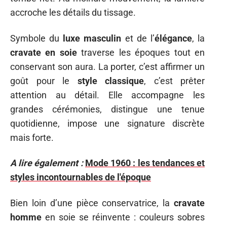
accroche les détails du tissage.
Symbole du
luxe masculin
et de l’
élégance
, la
cravate en soie
traverse les époques tout en
conservant son aura. La porter, c’est affirmer un
goût pour le
style classique
, c’est prêter
attention au détail. Elle accompagne les
grandes cérémonies, distingue une tenue
quotidienne, impose une signature discrète
mais forte.
A lire également :
Mode 1960 : les tendances et
styles incontournables de l'époque
Bien loin d’une pièce conservatrice, la
cravate
homme
en soie se réinvente : couleurs sobres