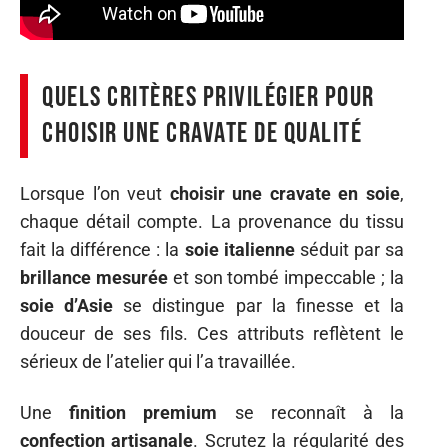
Quels critères privilégier pour
choisir une cravate de qualité
Lorsque l’on veut
choisir une cravate en soie
,
chaque détail compte. La provenance du tissu
fait la différence : la
soie italienne
séduit par sa
brillance mesurée
et son tombé impeccable ; la
soie d’Asie
se distingue par la finesse et la
douceur de ses fils. Ces attributs reflètent le
sérieux de l’atelier qui l’a travaillée.
Une
finition premium
se reconnaît à la
confection artisanale
. Scrutez la régularité des