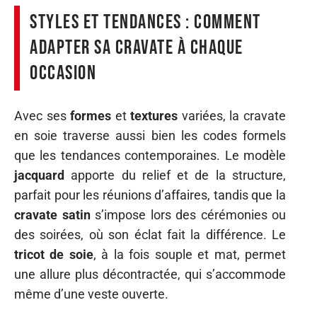
Styles et tendances : comment
adapter sa cravate à chaque
occasion
Avec ses
formes
et
textures
variées, la cravate
en soie traverse aussi bien les codes formels
que les tendances contemporaines. Le modèle
jacquard
apporte du relief et de la structure,
parfait pour les réunions d’affaires, tandis que la
cravate satin
s’impose lors des cérémonies ou
des soirées, où son éclat fait la différence. Le
tricot de soie
, à la fois souple et mat, permet
une allure plus décontractée, qui s’accommode
même d’une veste ouverte.