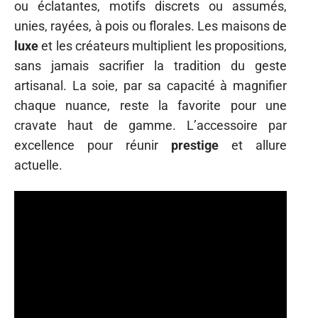
ou éclatantes, motifs discrets ou assumés,
unies, rayées, à pois ou florales. Les maisons de
luxe
et les créateurs multiplient les propositions,
sans jamais sacrifier la tradition du geste
artisanal. La soie, par sa capacité à magnifier
chaque nuance, reste la favorite pour une
cravate haut de gamme. L’accessoire par
excellence pour réunir
prestige
et allure
actuelle.