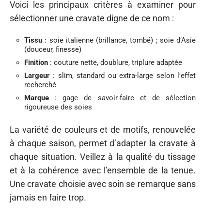
Voici les principaux critères à examiner pour
sélectionner une cravate digne de ce nom :
Tissu
: soie italienne (brillance, tombé) ; soie d’Asie
(douceur, finesse)
Finition
: couture nette, doublure, triplure adaptée
Largeur
: slim, standard ou extra-large selon l’effet
recherché
Marque
: gage de savoir-faire et de sélection
rigoureuse des soies
La variété de couleurs et de motifs, renouvelée
à chaque saison, permet d’adapter la cravate à
chaque situation. Veillez à la qualité du tissage
et à la cohérence avec l’ensemble de la tenue.
Une cravate choisie avec soin se remarque sans
jamais en faire trop.