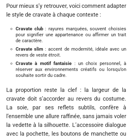
Pour mieux s’y retrouver, voici comment adapter
le style de cravate à chaque contexte :
Cravate club
: rayures marquées, souvent choisies
pour signifier une appartenance ou affirmer un trait
de caractère.
Cravate slim
: accent de modernité, idéale avec un
revers de veste étroit.
Cravate à motif fantaisie
: un choix personnel, à
réserver aux environnements créatifs ou lorsqu’on
souhaite sortir du cadre.
La proportion reste la clef : la largeur de la
cravate doit s’accorder au revers du costume.
La soie, par ses reflets subtils, confère à
l’ensemble une allure raffinée, sans jamais voler
la vedette à la silhouette. L’accessoire dialogue
avec la pochette, les boutons de manchette ou