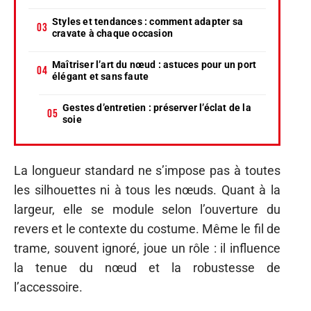
Styles et tendances : comment adapter sa
cravate à chaque occasion
Maîtriser l’art du nœud : astuces pour un port
élégant et sans faute
Gestes d’entretien : préserver l’éclat de la
soie
La longueur standard ne s’impose pas à toutes
les silhouettes ni à tous les nœuds. Quant à la
largeur, elle se module selon l’ouverture du
revers et le contexte du costume. Même le fil de
trame, souvent ignoré, joue un rôle : il influence
la tenue du nœud et la robustesse de
l’accessoire.