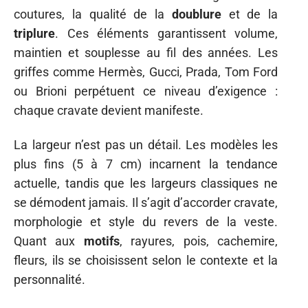
coutures, la qualité de la
doublure
et de la
triplure
. Ces éléments garantissent volume,
maintien et souplesse au fil des années. Les
griffes comme Hermès, Gucci, Prada, Tom Ford
ou Brioni perpétuent ce niveau d’exigence :
chaque cravate devient manifeste.
La largeur n’est pas un détail. Les modèles les
plus fins (5 à 7 cm) incarnent la tendance
actuelle, tandis que les largeurs classiques ne
se démodent jamais. Il s’agit d’accorder cravate,
morphologie et style du revers de la veste.
Quant aux
motifs
, rayures, pois, cachemire,
fleurs, ils se choisissent selon le contexte et la
personnalité.