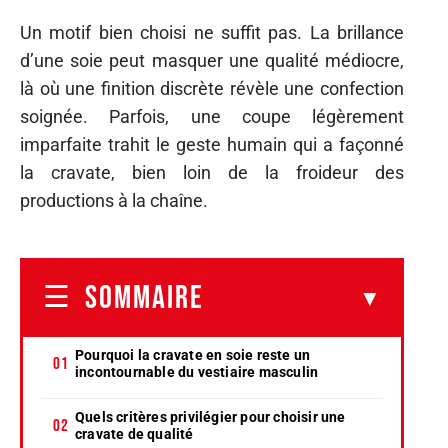
Un motif bien choisi ne suffit pas. La brillance
d’une soie peut masquer une qualité médiocre,
là où une finition discrète révèle une confection
soignée. Parfois, une coupe légèrement
imparfaite trahit le geste humain qui a façonné
la cravate, bien loin de la froideur des
productions à la chaîne.
SOMMAIRE
Pourquoi la cravate en soie reste un
incontournable du vestiaire masculin
Quels critères privilégier pour choisir une
cravate de qualité