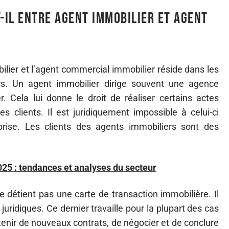
t-il entre agent immobilier et agent
bilier et l’agent commercial immobilier réside dans les
rs. Un agent immobilier dirige souvent une agence
. Cela lui donne le droit de réaliser certains actes
es clients. Il est juridiquement impossible à celui-ci
prise. Les clients des agents immobiliers sont des
25 : tendances et analyses du secteur
e détient pas une carte de transaction immobilière. Il
juridiques. Ce dernier travaille pour la plupart des cas
btenir de nouveaux contrats, de négocier et de conclure