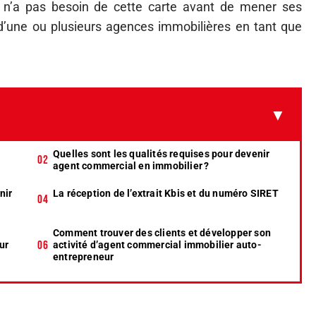
r n’a pas besoin de cette carte avant de mener ses
te d’une ou plusieurs agences immobilières en tant que
Quelles sont les qualités requises pour devenir
agent commercial en immobilier ?
nir
La réception de l’extrait Kbis et du numéro SIRET
Comment trouver des clients et développer son
ur
activité d’agent commercial immobilier auto-
entrepreneur