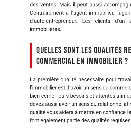
des ventes. Mais il peut aussi accompagner
Contrairement à l’agent immobilier, l’age
d’auto-entrepreneur. Les clients d’u
immobilières.
Quelles sont les qualités r
commercial en immobilier ?
La première qualité nécessaire pour trava
l’immobilier est d’avoir un sens du commerce
bien cerner leurs besoins et attentes afin 
devez aussi avoir un sens du relationnel af
qualité vous aidera à mettre en confiance les 
font également partie des qualités requises