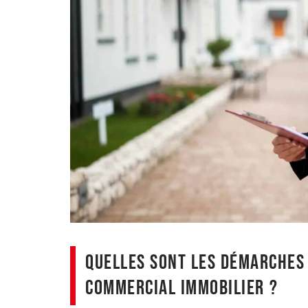
Quelles sont les démarches
commercial immobilier ?