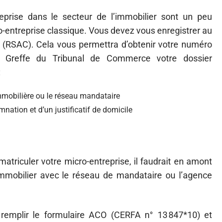
eprise dans le secteur de l’immobilier sont un peu
ro-entreprise classique. Vous devez vous enregistrer au
(RSAC). Cela vous permettra d’obtenir votre numéro
u Greffe du Tribunal de Commerce votre dossier
:
mmobilière ou le réseau mandataire
ation et d’un justificatif de domicile
riculer votre micro-entreprise, il faudrait en amont
immobilier avec le réseau de mandataire ou l’agence
remplir le formulaire ACO (CERFA n° 13 847*10) et