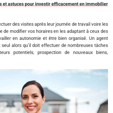
ls et astuces pour investir efficacement en immobilier
tuer des visites après leur journée de travail voire les
de modifier vos horaires en les adaptant à ceux des
ravailler en autonomie et être bien organisé. Un agent
 seul alors qu’il doit effectuer de nombreuses tâches
eurs potentiels, prospection de nouveaux biens,