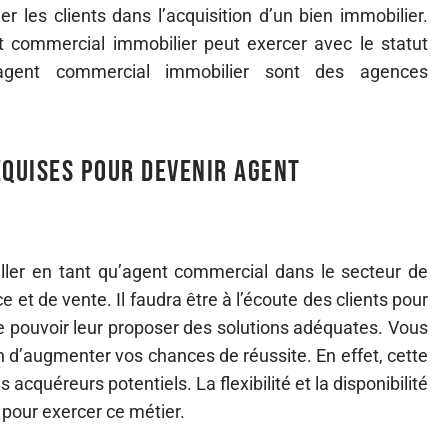
 les clients dans l’acquisition d’un bien immobilier.
nt commercial immobilier peut exercer avec le statut
n agent commercial immobilier sont des agences
equises pour devenir agent
iller en tant qu’agent commercial dans le secteur de
 et de vente. Il faudra être à l’écoute des clients pour
de pouvoir leur proposer des solutions adéquates. Vous
in d’augmenter vos chances de réussite. En effet, cette
acquéreurs potentiels. La flexibilité et la disponibilité
 pour exercer ce métier.