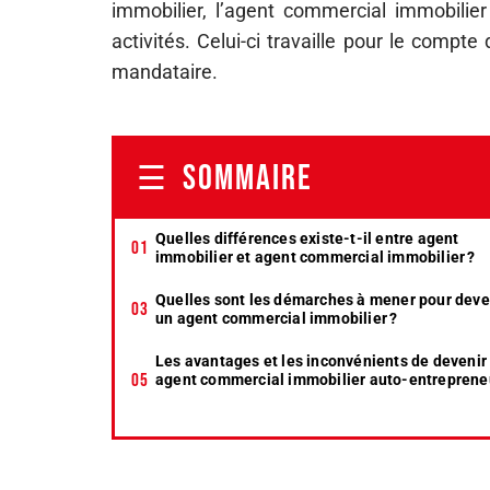
immobilier, l’agent commercial immobilie
activités. Celui-ci travaille pour le comp
mandataire.
SOMMAIRE
Quelles différences existe-t-il entre agent
immobilier et agent commercial immobilier ?
Quelles sont les démarches à mener pour deve
un agent commercial immobilier ?
Les avantages et les inconvénients de devenir
agent commercial immobilier auto-entreprene