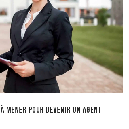
 à mener pour devenir un agent