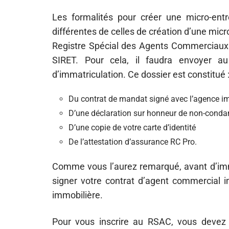
Les formalités pour créer une micro-entr
différentes de celles de création d’une mic
Registre Spécial des Agents Commerciaux 
SIRET. Pour cela, il faudra envoyer a
d’immatriculation. Ce dossier est constitué 
Du contrat de mandat signé avec l’agence i
D’une déclaration sur honneur de non-condamn
D’une copie de votre carte d’identité
De l’attestation d’assurance RC Pro.
Comme vous l’aurez remarqué, avant d’immat
signer votre contrat d’agent commercial 
immobilière.
Pour vous inscrire au RSAC, vous devez 