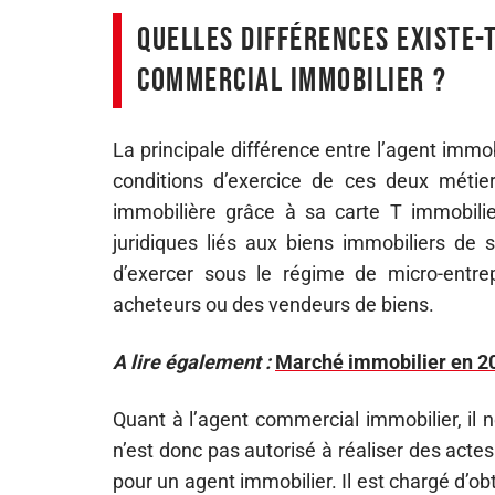
Quelles différences existe-
commercial immobilier ?
La principale différence entre l’agent immo
conditions d’exercice de ces deux métie
immobilière grâce à sa carte T immobilier
juridiques liés aux biens immobiliers de s
d’exercer sous le régime de micro-entre
acheteurs ou des vendeurs de biens.
A lire également :
Marché immobilier en 20
Quant à l’agent commercial immobilier, il n
n’est donc pas autorisé à réaliser des actes 
pour un agent immobilier. Il est chargé d’o