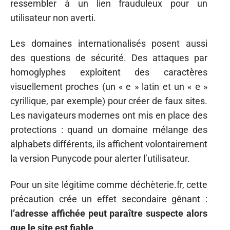
ressembler à un lien frauduleux pour un
utilisateur non averti.
Les domaines internationalisés posent aussi
des questions de sécurité. Des attaques par
homoglyphes exploitent des caractères
visuellement proches (un « e » latin et un « е »
cyrillique, par exemple) pour créer de faux sites.
Les navigateurs modernes ont mis en place des
protections : quand un domaine mélange des
alphabets différents, ils affichent volontairement
la version Punycode pour alerter l’utilisateur.
Pour un site légitime comme déchèterie.fr, cette
précaution crée un effet secondaire gênant :
l’adresse affichée peut paraître suspecte alors
que le site est fiable
.