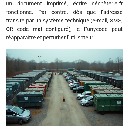
un document imprimé, écrire déchèterie.fr
fonctionne. Par contre, dès que l’adresse
transite par un système technique (e-mail, SMS,
QR code mal configuré), le Punycode peut
réapparaître et perturber l’utilisateur.