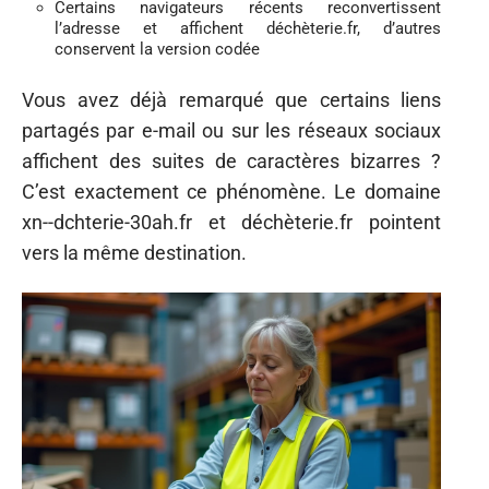
Certains navigateurs récents reconvertissent
l’adresse et affichent déchèterie.fr, d’autres
conservent la version codée
Vous avez déjà remarqué que certains liens
partagés par e-mail ou sur les réseaux sociaux
affichent des suites de caractères bizarres ?
C’est exactement ce phénomène. Le domaine
xn--dchterie-30ah.fr et déchèterie.fr pointent
vers la même destination.