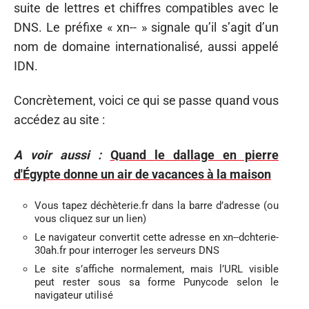
suite de lettres et chiffres compatibles avec le
DNS. Le préfixe « xn-- » signale qu’il s’agit d’un
nom de domaine internationalisé, aussi appelé
IDN.
Concrètement, voici ce qui se passe quand vous
accédez au site :
A voir aussi :
Quand le dallage en pierre
d'Égypte donne un air de vacances à la maison
Vous tapez déchèterie.fr dans la barre d’adresse (ou
vous cliquez sur un lien)
Le navigateur convertit cette adresse en xn--dchterie-
30ah.fr pour interroger les serveurs DNS
Le site s’affiche normalement, mais l’URL visible
peut rester sous sa forme Punycode selon le
navigateur utilisé