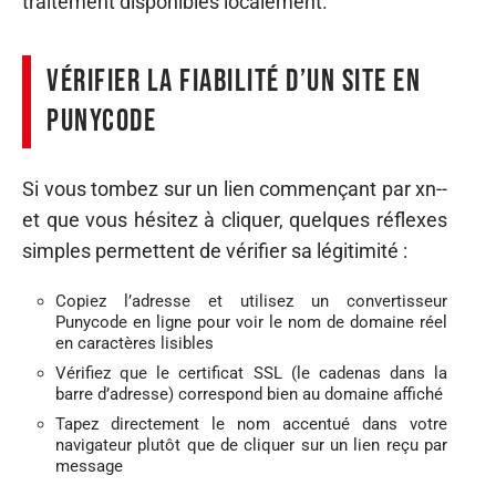
traitement disponibles localement.
Vérifier la fiabilité d’un site en
Punycode
Si vous tombez sur un lien commençant par xn--
et que vous hésitez à cliquer, quelques réflexes
simples permettent de vérifier sa légitimité :
Copiez l’adresse et utilisez un convertisseur
Punycode en ligne pour voir le nom de domaine réel
en caractères lisibles
Vérifiez que le certificat SSL (le cadenas dans la
barre d’adresse) correspond bien au domaine affiché
Tapez directement le nom accentué dans votre
navigateur plutôt que de cliquer sur un lien reçu par
message