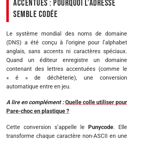
accentués : pourquoi l’adresse
semble codée
Le système mondial des noms de domaine
(DNS) a été conçu à l’origine pour l’alphabet
anglais, sans accents ni caractères spéciaux.
Quand un éditeur enregistre un domaine
contenant des lettres accentuées (comme le
« é » de déchèterie), une conversion
automatique entre en jeu.
A lire en complément :
Quelle colle utiliser pour
Pare-choc en plastique ?
Cette conversion s’appelle le
Punycode
. Elle
transforme chaque caractère non-ASCII en une