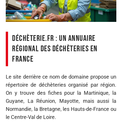
Déchèterie.fr : un annuaire
régional des déchèteries en
France
Le site derrière ce nom de domaine propose un
répertoire de déchèteries organisé par région.
On y trouve des fiches pour la Martinique, la
Guyane, La Réunion, Mayotte, mais aussi la
Normandie, la Bretagne, les Hauts-de-France ou
le Centre-Val de Loire.