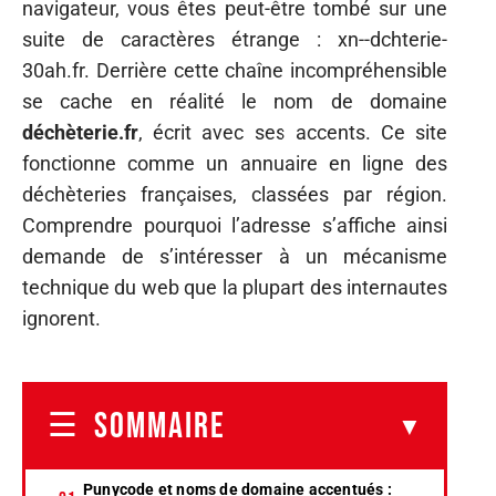
navigateur, vous êtes peut-être tombé sur une
suite de caractères étrange : xn--dchterie-
30ah.fr. Derrière cette chaîne incompréhensible
se cache en réalité le nom de domaine
déchèterie.fr
, écrit avec ses accents. Ce site
fonctionne comme un annuaire en ligne des
déchèteries françaises, classées par région.
Comprendre pourquoi l’adresse s’affiche ainsi
demande de s’intéresser à un mécanisme
technique du web que la plupart des internautes
ignorent.
SOMMAIRE
Punycode et noms de domaine accentués :