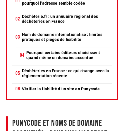
pourquoi l’adresse semble codée
Déchèterie.fr : un annuaire régional des
déchèteries en France
Nom de domaine internationalisé : limites
pratiques et pièges de lisibilité
Pourquoi certains éditeurs choisissent
quand même un domaine accentué
Déchèteries en France : ce qui change avec la
réglementation récente
Vérifier la fiabilité d’un site en Punycode
Punycode et noms de domaine