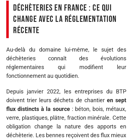
Déchèteries en France : ce qui
change avec la réglementation
récente
Au-delà du domaine lui-même, le sujet des
déchèteries connaît des évolutions
réglementaires qui modifient leur
fonctionnement au quotidien.
Depuis janvier 2022, les entreprises du BTP
doivent trier leurs déchets de chantier
en sept
flux distincts à la source
: béton, bois, métaux,
verre, plastiques, plâtre, fraction minérale. Cette
obligation change la nature des apports en
déchèterie. Les bennes reçoivent des flux mieux