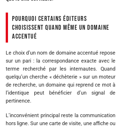
Pourquoi certains éditeurs
choisissent quand même un domaine
accentué
Le choix d’un nom de domaine accentué repose
sur un pari : la correspondance exacte avec le
terme recherché par les internautes. Quand
quelqu’un cherche « déchèterie » sur un moteur
de recherche, un domaine qui reprend ce mot à
l’identique peut bénéficier d’un signal de
pertinence.
L’inconvénient principal reste la communication
hors ligne. Sur une carte de visite, une affiche ou