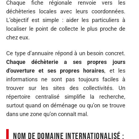
Chaque fiche régionale renvoie vers les
déchèteries locales avec leurs coordonnées.
L’objectif est simple : aider les particuliers à
localiser le point de collecte le plus proche de
chez eux.
Ce type d’annuaire répond à un besoin concret.
Chaque déchèterie a ses propres jours
d’ouverture et ses propres horaires
, et les
informations ne sont pas toujours faciles à
trouver sur les sites des collectivités. Un
répertoire centralisé simplifie la recherche,
surtout quand on déménage ou qu’on se trouve
dans une zone qu’on connaît mal.
Nom de domaine internationalisé :