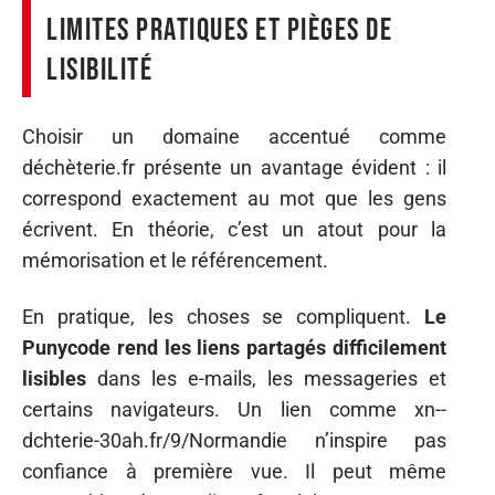
limites pratiques et pièges de
lisibilité
Choisir un domaine accentué comme
déchèterie.fr présente un avantage évident : il
correspond exactement au mot que les gens
écrivent. En théorie, c’est un atout pour la
mémorisation et le référencement.
En pratique, les choses se compliquent.
Le
Punycode rend les liens partagés difficilement
lisibles
dans les e-mails, les messageries et
certains navigateurs. Un lien comme xn--
dchterie-30ah.fr/9/Normandie n’inspire pas
confiance à première vue. Il peut même