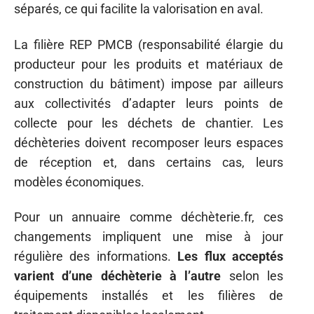
séparés, ce qui facilite la valorisation en aval.
La filière REP PMCB (responsabilité élargie du
producteur pour les produits et matériaux de
construction du bâtiment) impose par ailleurs
aux collectivités d’adapter leurs points de
collecte pour les déchets de chantier. Les
déchèteries doivent recomposer leurs espaces
de réception et, dans certains cas, leurs
modèles économiques.
Pour un annuaire comme déchèterie.fr, ces
changements impliquent une mise à jour
régulière des informations.
Les flux acceptés
varient d’une déchèterie à l’autre
selon les
équipements installés et les filières de