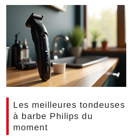
Les meilleures tondeuses
à barbe Philips du
moment