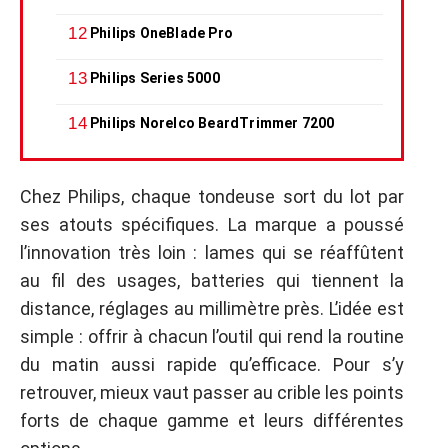
Philips OneBlade Pro
Philips Series 5000
Philips Norelco BeardTrimmer 7200
Chez Philips, chaque tondeuse sort du lot par
ses atouts spécifiques. La marque a poussé
l’innovation très loin : lames qui se réaffûtent
au fil des usages, batteries qui tiennent la
distance, réglages au millimètre près. L’idée est
simple : offrir à chacun l’outil qui rend la routine
du matin aussi rapide qu’efficace. Pour s’y
retrouver, mieux vaut passer au crible les points
forts de chaque gamme et leurs différentes