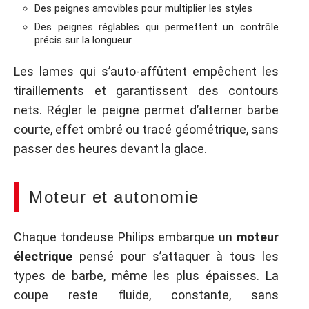
Des peignes amovibles pour multiplier les styles
Des peignes réglables qui permettent un contrôle
précis sur la longueur
Les lames qui s’auto-affûtent empêchent les
tiraillements et garantissent des contours
nets. Régler le peigne permet d’alterner barbe
courte, effet ombré ou tracé géométrique, sans
passer des heures devant la glace.
Moteur et autonomie
Chaque tondeuse Philips embarque un
moteur
électrique
pensé pour s’attaquer à tous les
types de barbe, même les plus épaisses. La
coupe reste fluide, constante, sans