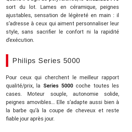
sort du lot. Lames en céramique, peignes
ajustables, sensation de légèreté en main : il
s’adresse à ceux qui aiment personnaliser leur
style, sans sacrifier le confort ni la rapidité
d’exécution.
Philips Series 5000
Pour ceux qui cherchent le meilleur rapport
qualité/prix, la
Series 5000
coche toutes les
cases. Moteur souple, autonomie solide,
peignes amovibles… Elle s’adapte aussi bien à
la barbe qu’à la coupe de cheveux et reste
fiable jour après jour.