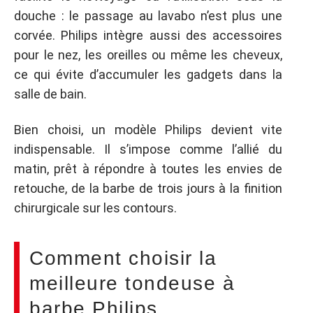
douche : le passage au lavabo n’est plus une
corvée. Philips intègre aussi des accessoires
pour le nez, les oreilles ou même les cheveux,
ce qui évite d’accumuler les gadgets dans la
salle de bain.
Bien choisi, un modèle Philips devient vite
indispensable. Il s’impose comme l’allié du
matin, prêt à répondre à toutes les envies de
retouche, de la barbe de trois jours à la finition
chirurgicale sur les contours.
Comment choisir la
meilleure tondeuse à
barbe Philips