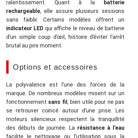
ralentissement. Quant à la
batterie
rechargeable
, elle assure plusieurs sessions
sans faiblir. Certains modèles offrent un
indicateur LED
qui affiche le niveau de batterie
d’un simple coup d’œil, histoire d’éviter l’arrêt
brutal au pire moment.
Options et accessoires
La polyvalence est l’une des forces de la
marque. De nombreux modèles misent sur un
fonctionnement
sans fil
, bien utile pour ne pas
se retrouver coincé autour d’une prise. Les
moteurs silencieux respectent la tranquillité
des débuts de journée. La
résistance à l’eau
facilite le nettoyage ou l’utilisation sous la