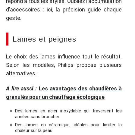
répond à tous les styles. Oubliez l’accumulation
d’accessoires : ici, la précision guide chaque
geste.
Lames et peignes
Le choix des lames influence tout le résultat.
Selon les modèles, Philips propose plusieurs
alternatives :
A lire aussi :
Les avantages des chaudières à
granulés pour un chauffage écologique
Des lames en acier inoxydable qui traversent les
années sans broncher
Des lames en céramique, idéales pour limiter la
chaleur sur la peau