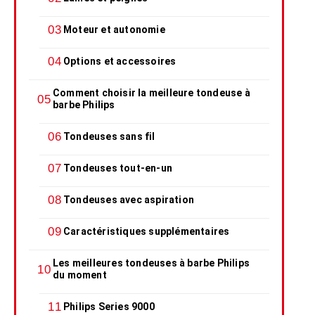
Moteur et autonomie
Options et accessoires
Comment choisir la meilleure tondeuse à
barbe Philips
Tondeuses sans fil
Tondeuses tout-en-un
Tondeuses avec aspiration
Caractéristiques supplémentaires
Les meilleures tondeuses à barbe Philips
du moment
Philips Series 9000