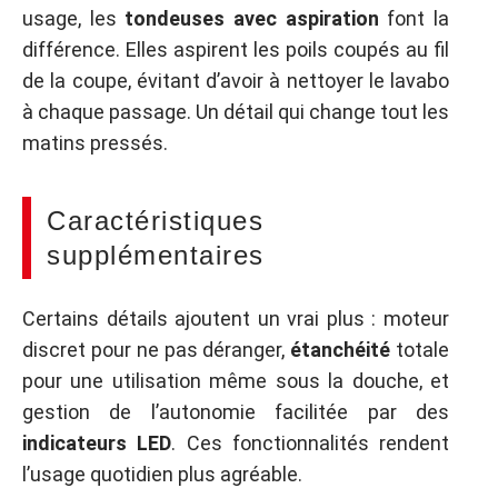
usage, les
tondeuses avec aspiration
font la
différence. Elles aspirent les poils coupés au fil
de la coupe, évitant d’avoir à nettoyer le lavabo
à chaque passage. Un détail qui change tout les
matins pressés.
Caractéristiques
supplémentaires
Certains détails ajoutent un vrai plus : moteur
discret pour ne pas déranger,
étanchéité
totale
pour une utilisation même sous la douche, et
gestion de l’autonomie facilitée par des
indicateurs LED
. Ces fonctionnalités rendent
l’usage quotidien plus agréable.