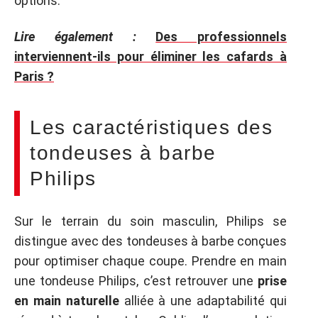
options.
Lire également :
Des professionnels
interviennent-ils pour éliminer les cafards à
Paris ?
Les caractéristiques des
tondeuses à barbe
Philips
Sur le terrain du soin masculin, Philips se
distingue avec des tondeuses à barbe conçues
pour optimiser chaque coupe. Prendre en main
une tondeuse Philips, c’est retrouver une
prise
en main naturelle
alliée à une adaptabilité qui