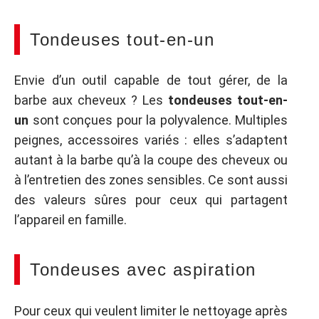
Tondeuses tout-en-un
Envie d’un outil capable de tout gérer, de la
barbe aux cheveux ? Les
tondeuses tout-en-
un
sont conçues pour la polyvalence. Multiples
peignes, accessoires variés : elles s’adaptent
autant à la barbe qu’à la coupe des cheveux ou
à l’entretien des zones sensibles. Ce sont aussi
des valeurs sûres pour ceux qui partagent
l’appareil en famille.
Tondeuses avec aspiration
Pour ceux qui veulent limiter le nettoyage après