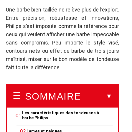
Une barbe bien taillée ne relève plus de l’exploit.
Entre précision, robustesse et innovations,
Philips s’est imposée comme la référence pour
ceux qui veulent afficher une barbe impeccable
sans compromis. Peu importe le style visé,
contours nets ou effet de barbe de trois jours
maîtrisé, miser sur le bon modèle de tondeuse
fait toute la différence.
SOMMAIRE
Les caractéristiques des tondeuses à
barbe Philips
Lames et peignes