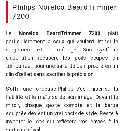
Philips Norelco BeardTrimmer
7200
Le
Norelco BeardTrimmer 7200
plaît
particulièrement à ceux qui veulent limiter le
rangement et le ménage. Son système
d’aspiration récupère les poils coupés en
temps réel, pour une salle de bain propre en un
clin d’œil et sans sacrifier la précision.
S’offrir une tondeuse Philips, c’est miser sur la
fiabilité et la maîtrise de son image. Devant le
miroir, chaque geste compte et la barbe
sculptée devient un vrai choix de style. Reste à
inventer le look qui reflétera vos envies à la
sortie du réveil.