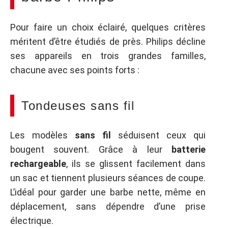
Pour faire un choix éclairé, quelques critères
méritent d’être étudiés de près. Philips décline
ses appareils en trois grandes familles,
chacune avec ses points forts :
Tondeuses sans fil
Les modèles
sans fil
séduisent ceux qui
bougent souvent. Grâce à leur
batterie
rechargeable
, ils se glissent facilement dans
un sac et tiennent plusieurs séances de coupe.
L’idéal pour garder une barbe nette, même en
déplacement, sans dépendre d’une prise
électrique.