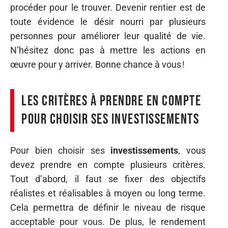
procéder pour le trouver. Devenir rentier est de
toute évidence le désir nourri par plusieurs
personnes pour améliorer leur qualité de vie.
N’hésitez donc pas à mettre les actions en
œuvre pour y arriver. Bonne chance à vous !
Les critères à prendre en compte
pour choisir ses investissements
Pour bien choisir ses
investissements
, vous
devez prendre en compte plusieurs critères.
Tout d’abord, il faut se fixer des objectifs
réalistes et réalisables à moyen ou long terme.
Cela permettra de définir le niveau de risque
acceptable pour vous. De plus, le rendement