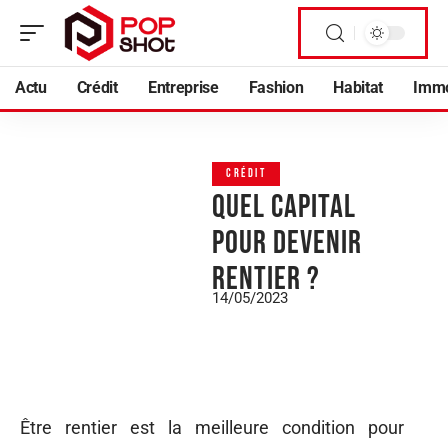
Actu
Crédit
Entreprise
Fashion
Habitat
Imm
CRÉDIT
Quel capital
pour devenir
rentier ?
14/05/2023
Être rentier est la meilleure condition pour