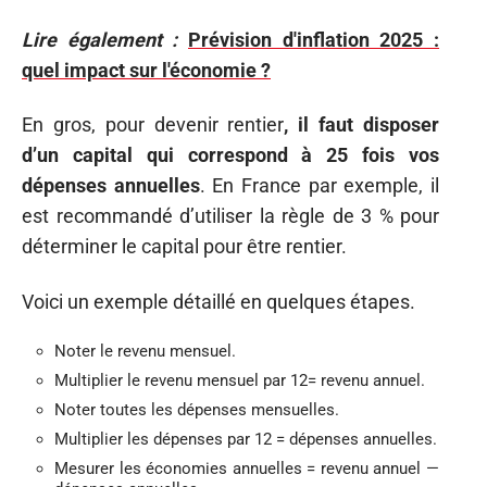
Lire également :
Prévision d'inflation 2025 :
quel impact sur l'économie ?
En gros, pour devenir rentier
, il faut disposer
d’un capital qui correspond à 25 fois vos
dépenses annuelles
. En France par exemple, il
est recommandé d’utiliser la règle de 3 % pour
déterminer le capital pour être rentier.
Voici un exemple détaillé en quelques étapes.
Noter le revenu mensuel.
Multiplier le revenu mensuel par 12= revenu annuel.
Noter toutes les dépenses mensuelles.
Multiplier les dépenses par 12 = dépenses annuelles.
Mesurer les économies annuelles = revenu annuel —