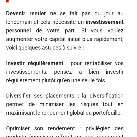
Devenir rentier
ne se fait pas du jour au
lendemain et cela nécessite un
investissement
personnel
de votre part. Si vous voulez
augmenter votre capital initial plus rapidement,
voici quelques astuces à suivre :
Investir régulièrement
: pour rentabiliser vos
investissements, pensez à bien investir
régulièrement plutôt qu’en une seule fois.
Diversifier ses placements : la diversification
permet de minimiser les risques tout en
maximisant le rendement global du portefeuille.
Optimiser son rendement : privilégiez des
produits financiers offrant un bon rendement