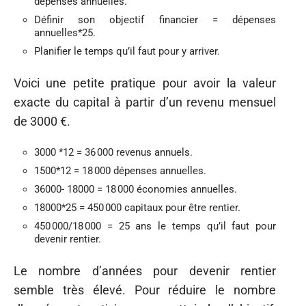
dépenses annuelles.
Définir son objectif financier = dépenses
annuelles*25.
Planifier le temps qu’il faut pour y arriver.
Voici une petite pratique pour avoir la valeur
exacte du capital à partir d’un revenu mensuel
de 3000 €.
3000 *12 = 36 000 revenus annuels.
1500*12 = 18 000 dépenses annuelles.
36000- 18000 = 18 000 économies annuelles.
18000*25 = 450 000 capitaux pour être rentier.
450 000/18 000 = 25 ans le temps qu’il faut pour
devenir rentier.
Le nombre d’années pour devenir rentier
semble très élevé. Pour réduire le nombre