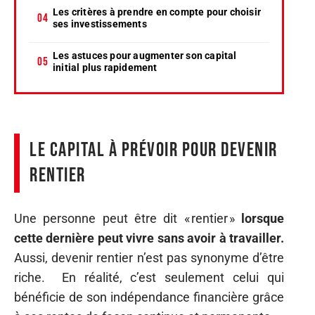
Les critères à prendre en compte pour choisir
ses investissements
Les astuces pour augmenter son capital
initial plus rapidement
Le capital à prévoir pour devenir
rentier
Une personne peut être dit « rentier »
lorsque
cette dernière peut vivre sans avoir à travailler.
Aussi, devenir rentier n’est pas synonyme d’être
riche. En réalité, c’est seulement celui qui
bénéficie de son indépendance financière grâce