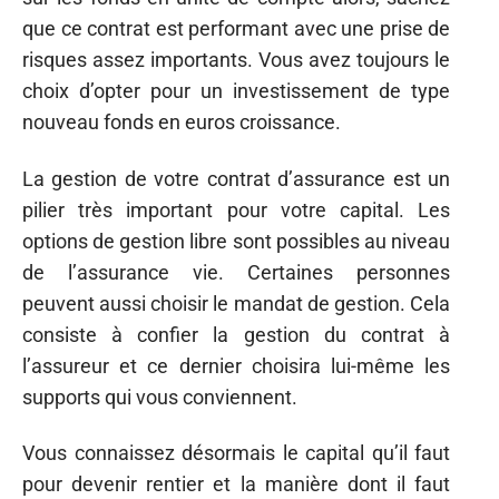
que ce contrat est performant avec une prise de
risques assez importants. Vous avez toujours le
choix d’opter pour un investissement de type
nouveau fonds en euros croissance.
La gestion de votre contrat d’assurance est un
pilier très important pour votre capital. Les
options de gestion libre sont possibles au niveau
de l’assurance vie. Certaines personnes
peuvent aussi choisir le mandat de gestion. Cela
consiste à confier la gestion du contrat à
l’assureur et ce dernier choisira lui-même les
supports qui vous conviennent.
Vous connaissez désormais le capital qu’il faut
pour devenir rentier et la manière dont il faut