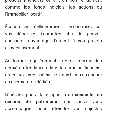
comme les fonds indiciels, les actions ou
l’immobilier locatif.
Économiser intelligemment : économisez sur
vos dépenses courantes afin de pouvoir
consacrer davantage d’argent à vos projets
d’investissement.
Se former régulièrement : restez informé des
dernières tendances dans le domaine financier
grâce aux livres spécialisés, aux blogs ou encore
aux séminaires dédiés.
N’hésitez pas à faire appel à un
conseiller en
gestion de patrimoine
qui saura vous
accompagner pour atteindre vos objectifs