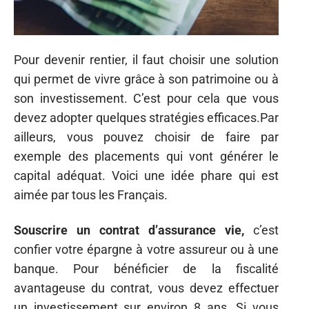
Pour devenir rentier, il faut choisir une solution
qui permet de vivre grâce à son patrimoine ou à
son investissement. C’est pour cela que vous
devez adopter quelques stratégies efficaces.Par
ailleurs, vous pouvez choisir de faire par
exemple des placements qui vont générer le
capital adéquat. Voici une idée phare qui est
aimée par tous les Français.
Souscrire un contrat d’assurance vie,
c’est
confier votre épargne à votre assureur ou à une
banque. Pour bénéficier de la fiscalité
avantageuse du contrat, vous devez effectuer
un investissement sur environ 8 ans. Si vous