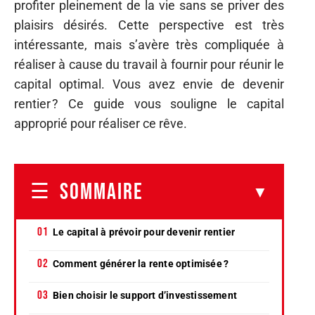
profiter pleinement de la vie sans se priver des
plaisirs désirés. Cette perspective est très
intéressante, mais s’avère très compliquée à
réaliser à cause du travail à fournir pour réunir le
capital optimal. Vous avez envie de devenir
rentier ? Ce guide vous souligne le capital
approprié pour réaliser ce rêve.
SOMMAIRE
Le capital à prévoir pour devenir rentier
Comment générer la rente optimisée ?
Bien choisir le support d’investissement