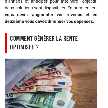
d’années et anticiper pour atteindre l’objectif,
deux solutions sont disponibles. En premier lieu,
vous devez augmenter vos revenus et en
deuxième vous devez diminuer vos dépenses.
Comment générer la rente
optimisée ?