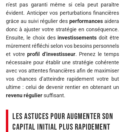
n’est pas garanti même si cela peut paraître
évident. Anticiper vos perturbations financières
grâce au suivi régulier des
performances
aidera
donc à ajuster votre stratégie en conséquence.
Ensuite, le choix des
investissements
doit être
mûrement réfléchi selon vos besoins personnels
et votre
profil d’investisseur
. Prenez le temps
nécessaire pour établir une stratégie cohérente
avec vos attentes financières afin de maximiser
vos chances d’atteindre rapidement votre but
ultime : celui de devenir rentier en obtenant un
revenu régulier
suffisant.
Les astuces pour augmenter son
capital initial plus rapidement