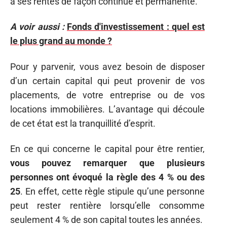
à ses rentes de façon continue et permanente.
A voir aussi :
Fonds d'investissement : quel est
le plus grand au monde ?
Pour y parvenir, vous avez besoin de disposer
d’un certain capital qui peut provenir de vos
placements, de votre entreprise ou de vos
locations immobilières. L’avantage qui découle
de cet état est la tranquillité d’esprit.
En ce qui concerne le capital pour être rentier,
vous pouvez remarquer que plusieurs
personnes ont évoqué la règle des 4 % ou des
25
. En effet, cette règle stipule qu’une personne
peut rester rentière lorsqu’elle consomme
seulement 4 % de son capital toutes les années.