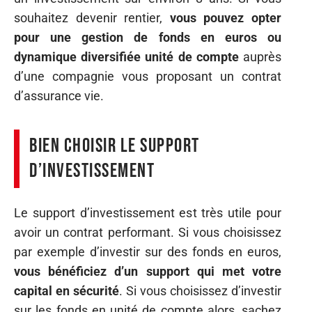
souhaitez devenir rentier,
vous pouvez opter
pour une gestion de fonds en euros ou
dynamique diversifiée unité de compte
auprès
d’une compagnie vous proposant un contrat
d’assurance vie.
Bien choisir le support
d’investissement
Le support d’investissement est très utile pour
avoir un contrat performant. Si vous choisissez
par exemple d’investir sur des fonds en euros,
vous bénéficiez d’un support qui met votre
capital en sécurité
. Si vous choisissez d’investir
sur les fonds en unité de compte alors, sachez