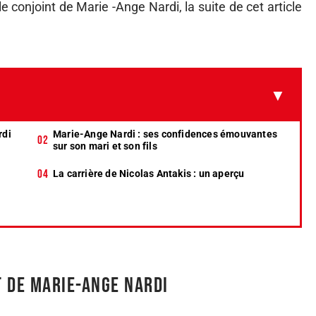
e conjoint de Marie -Ange Nardi, la suite de cet article
rdi
Marie-Ange Nardi : ses confidences émouvantes
sur son mari et son fils
La carrière de Nicolas Antakis : un aperçu
t de Marie-Ange Nardi