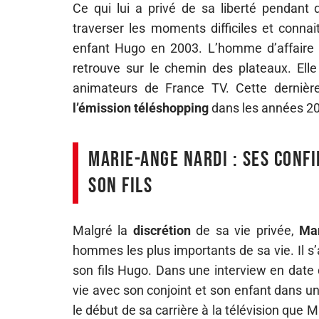
Ce qui lui a privé de sa liberté pendant
traverser les moments difficiles et conna
enfant Hugo en 2003. L’homme d’affaire 
retrouve sur le chemin des plateaux. Ell
animateurs de France TV. Cette dernière
l’émission téléshopping
dans les années 2
Marie-Ange Nardi : ses conf
son fils
Malgré la
discrétion
de sa vie privée,
Ma
hommes les plus importants de sa vie. Il s
son fils Hugo. Dans une interview en date 
vie avec son conjoint et son enfant dans une
le début de sa carrière à la télévision que