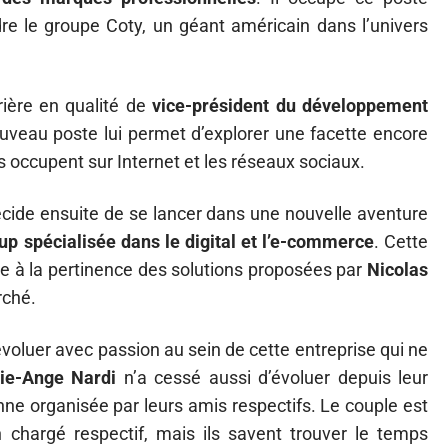
re le groupe Coty, un géant américain dans l’univers
rière en qualité de
vice-président du développement
uveau poste lui permet d’explorer une facette encore
s occupent sur Internet et les réseaux sociaux.
cide ensuite de se lancer dans une nouvelle aventure
-up spécialisée dans le digital et l’e-commerce
. Cette
ce à la pertinence des solutions proposées par
Nicolas
rché.
évoluer avec passion au sein de cette entreprise qui ne
ie-Ange Nardi
n’a cessé aussi d’évoluer depuis leur
nne organisée par leurs amis respectifs. Le couple est
 chargé respectif, mais ils savent trouver le temps