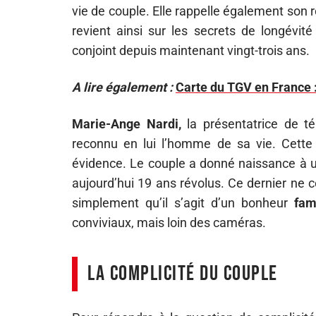
vie de couple. Elle rappelle également son 
revient ainsi sur les secrets de longévit
conjoint depuis maintenant vingt-trois ans.
A lire également :
Carte du TGV en France :
Marie-Ange Nardi,
la présentatrice de t
reconnu en lui l’homme de sa vie. Cette 
évidence. Le couple a donné naissance à 
aujourd’hui 19 ans révolus. Ce dernier n
simplement qu’il s’agit d’un bonheur
fam
conviviaux, mais loin des caméras.
La complicité du couple