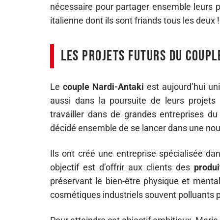
nécessaire pour partager ensemble leurs
italienne dont ils sont friands tous les deux !
Les projets futurs du coupl
Le
couple Nardi-Antaki
est aujourd’hui un
aussi dans la poursuite de leurs projets
travailler dans de grandes entreprises du
décidé ensemble de se lancer dans une nouv
Ils ont créé une entreprise spécialisée da
objectif est d’offrir aux clients des
produi
préservant le bien-être physique et mental
cosmétiques industriels souvent polluants p