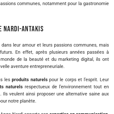
 passions communes, notamment pour la gastronomie
e Nardi-Antakis
i dans leur amour et leurs passions communes, mais
 futurs. En effet, après plusieurs années passées à
 monde de la beauté et du marketing digital, ils ont
elle aventure entrepreneuriale.
ns les
produits naturels
pour le corps et l’esprit. Leur
ts naturels
respectueux de l’environnement tout en
. Ils veulent ainsi proposer une alternative saine aux
our notre planète.