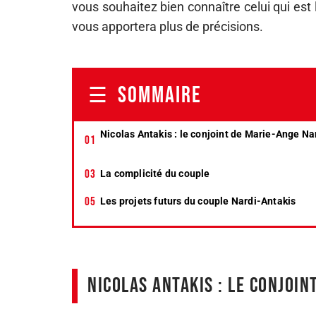
vous souhaitez bien connaître celui qui est l
vous apportera plus de précisions.
SOMMAIRE
Nicolas Antakis : le conjoint de Marie-Ange Na
La complicité du couple
Les projets futurs du couple Nardi-Antakis
Nicolas Antakis : le conjoin