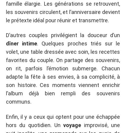
famille élargie. Les générations se retrouvent,
les souvenirs circulent, et l’anniversaire devient
le prétexte idéal pour réunir et transmettre.
D’autres couples privilégient la douceur d’un
dîner intime
. Quelques proches triés sur le
volet, une table dressée avec soin, les recettes
favorites du couple. On partage des souvenirs,
on rit, parfois l’émotion submerge. Chacun
adapte la fête à ses envies, à sa complicité, à
son histoire. Ces moments viennent enrichir
l’album déjà bien rempli des souvenirs
communs.
Enfin, il y a ceux qui optent pour une échappée
hors du quotidien. Un
voyage
improvisé, une