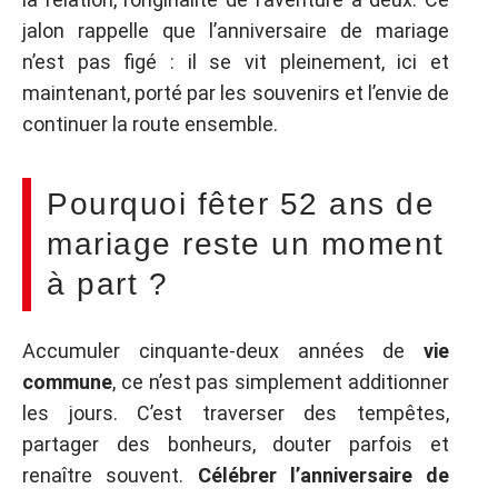
jalon rappelle que l’anniversaire de mariage
n’est pas figé : il se vit pleinement, ici et
maintenant, porté par les souvenirs et l’envie de
continuer la route ensemble.
Pourquoi fêter 52 ans de
mariage reste un moment
à part ?
Accumuler cinquante-deux années de
vie
commune
, ce n’est pas simplement additionner
les jours. C’est traverser des tempêtes,
partager des bonheurs, douter parfois et
renaître souvent.
Célébrer l’anniversaire de