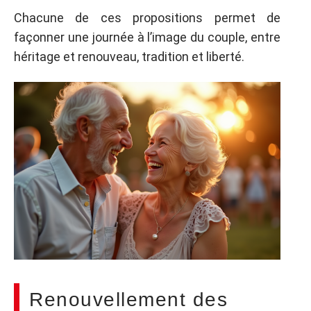
Chacune de ces propositions permet de
façonner une journée à l’image du couple, entre
héritage et renouveau, tradition et liberté.
Renouvellement des