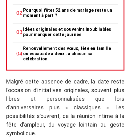
Pourquoi fêter 52 ans de mariage reste un
moment à part ?
Idées originales et souvenirs inoubliables
pour marquer cette journée
Renouvellement des vœux, fête en famille
ou escapade à deux : à chacun sa
célébration
Malgré cette absence de cadre, la date reste
l’occasion d’initiatives originales, souvent plus
libres et personnalisées que lors
d’anniversaires plus « classiques ». Les
possibilités s’ouvrent, de la réunion intime à la
fête d’ampleur, du voyage lointain au geste
symbolique.