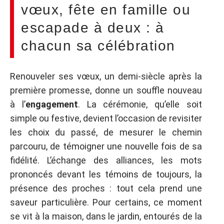
vœux, fête en famille ou
escapade à deux : à
chacun sa célébration
Renouveler ses vœux, un demi-siècle après la
première promesse, donne un souffle nouveau
à l’
engagement
. La cérémonie, qu’elle soit
simple ou festive, devient l’occasion de revisiter
les choix du passé, de mesurer le chemin
parcouru, de témoigner une nouvelle fois de sa
fidélité. L’échange des alliances, les mots
prononcés devant les témoins de toujours, la
présence des proches : tout cela prend une
saveur particulière. Pour certains, ce moment
se vit à la maison, dans le jardin, entourés de la