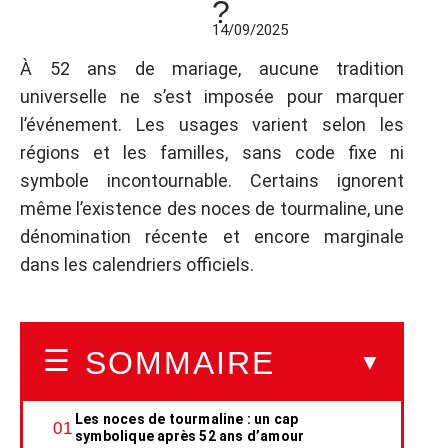
?
14/09/2025
À 52 ans de mariage, aucune tradition
universelle ne s’est imposée pour marquer
l’événement. Les usages varient selon les
régions et les familles, sans code fixe ni
symbole incontournable. Certains ignorent
même l’existence des noces de tourmaline, une
dénomination récente et encore marginale
dans les calendriers officiels.
SOMMAIRE
Les noces de tourmaline : un cap
symbolique après 52 ans d’amour