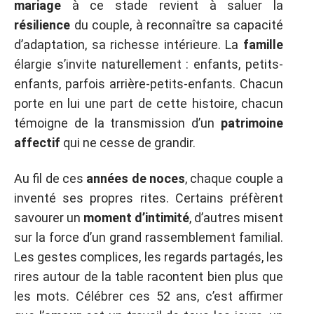
mariage
à ce stade revient à saluer la
résilience
du couple, à reconnaître sa capacité
d’adaptation, sa richesse intérieure. La
famille
élargie s’invite naturellement : enfants, petits-
enfants, parfois arrière-petits-enfants. Chacun
porte en lui une part de cette histoire, chacun
témoigne de la transmission d’un
patrimoine
affectif
qui ne cesse de grandir.
Au fil de ces
années de noces
, chaque couple a
inventé ses propres rites. Certains préfèrent
savourer un
moment d’intimité
, d’autres misent
sur la force d’un grand rassemblement familial.
Les gestes complices, les regards partagés, les
rires autour de la table racontent bien plus que
les mots. Célébrer ces 52 ans, c’est affirmer