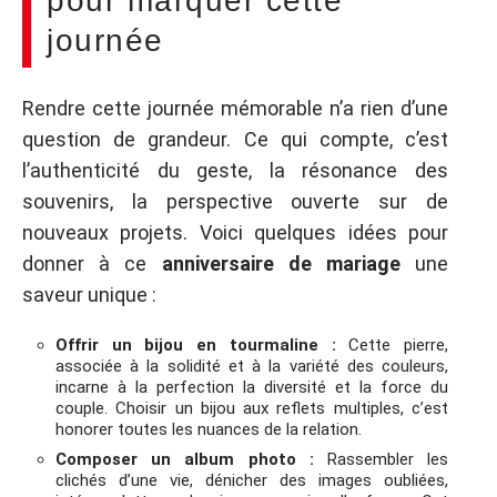
pour marquer cette
journée
Rendre cette journée mémorable n’a rien d’une
question de grandeur. Ce qui compte, c’est
l’authenticité du geste, la résonance des
souvenirs, la perspective ouverte sur de
nouveaux projets. Voici quelques idées pour
donner à ce
anniversaire de mariage
une
saveur unique :
Offrir un bijou en tourmaline :
Cette pierre,
associée à la solidité et à la variété des couleurs,
incarne à la perfection la diversité et la force du
couple. Choisir un bijou aux reflets multiples, c’est
honorer toutes les nuances de la relation.
Composer un album photo :
Rassembler les
clichés d’une vie, dénicher des images oubliées,