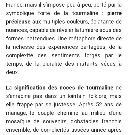
France, mais il s’impose peu à peu, porté par la
symbolique forte de la tourmaline :
pierre
précieuse
aux multiples couleurs, éclatante de
nuances, capable de révéler la lumière sous des
formes inattendues. Une métaphore directe de
la richesse des expériences partagées, de la
complexité des sentiments forgés par le
temps, de la pluralité des instants vécus à
deux.
La
signification des noces de tourmaline
ne
s’enracine pas dans un lointain folklore, mais
elle frappe par sa justesse. Après 52 ans de
mariage, le couple chemine au milieu d’une
mosaïque de souvenirs, d’obstacles franchis
ensemble, de complicités tissées année après