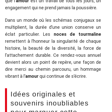
que l’
amour
est un travail de tous les jours, un
engagement qui ne prend jamais la poussière.
Dans un monde où les schémas conjugaux se
multiplient, la durée d’une union conserve un
éclat particulier. Les
noces de tourmaline
remettent à l’honneur la singularité de chaque
histoire, la beauté de la diversité, la force de
l’attachement durable. Ce rendez-vous annuel
devient alors un point de repère, une façon de
dire merci au chemin parcouru, un hommage
vibrant à l’
amour
qui continue de s’écrire.
Idées originales et
souvenirs inoubliables