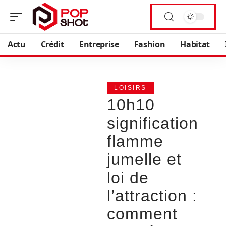
Actu
Crédit
Entreprise
Fashion
Habitat
LOISIRS
10h10
signification
flamme
jumelle et
loi de
l’attraction :
comment