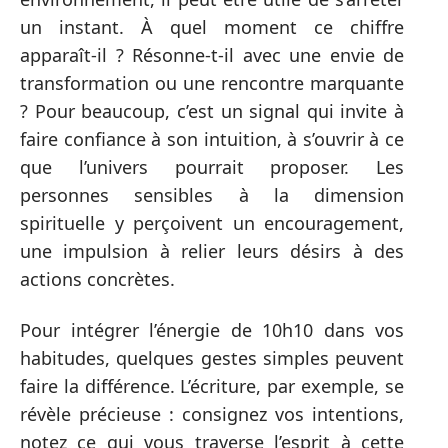
un instant. À quel moment ce chiffre
apparaît-il ? Résonne-t-il avec une envie de
transformation ou une rencontre marquante
? Pour beaucoup, c’est un signal qui invite à
faire confiance à son intuition, à s’ouvrir à ce
que l’univers pourrait proposer. Les
personnes sensibles à la dimension
spirituelle y perçoivent un encouragement,
une impulsion à relier leurs désirs à des
actions concrètes.
Pour intégrer l’énergie de 10h10 dans vos
habitudes, quelques gestes simples peuvent
faire la différence. L’écriture, par exemple, se
révèle précieuse : consignez vos intentions,
notez ce qui vous traverse l’esprit à cette