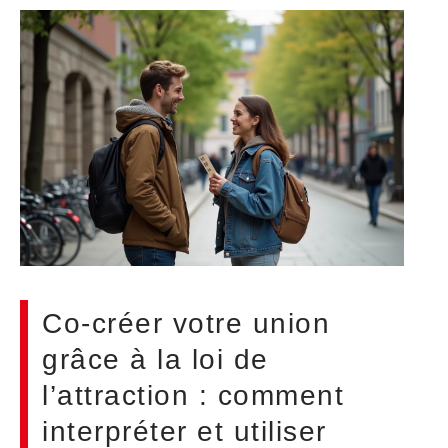
Co-créer votre union
grâce à la loi de
l’attraction : comment
interpréter et utiliser