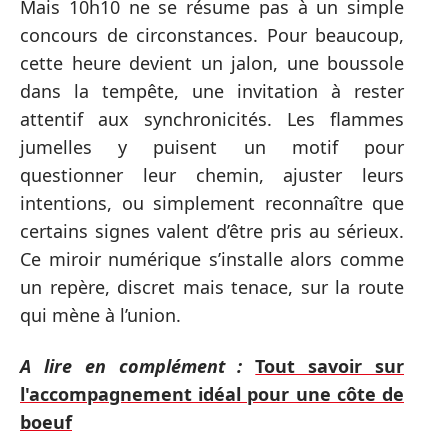
Mais 10h10 ne se résume pas à un simple
concours de circonstances. Pour beaucoup,
cette heure devient un jalon, une boussole
dans la tempête, une invitation à rester
attentif aux synchronicités. Les flammes
jumelles y puisent un motif pour
questionner leur chemin, ajuster leurs
intentions, ou simplement reconnaître que
certains signes valent d’être pris au sérieux.
Ce miroir numérique s’installe alors comme
un repère, discret mais tenace, sur la route
qui mène à l’union.
A lire en complément :
Tout savoir sur
l'accompagnement idéal pour une côte de
boeuf