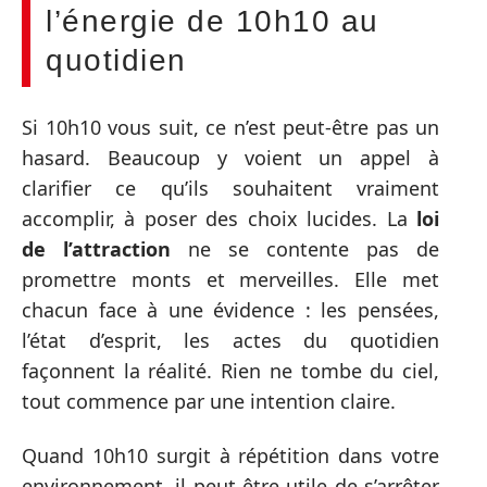
l’énergie de 10h10 au
quotidien
Si 10h10 vous suit, ce n’est peut-être pas un
hasard. Beaucoup y voient un appel à
clarifier ce qu’ils souhaitent vraiment
accomplir, à poser des choix lucides. La
loi
de l’attraction
ne se contente pas de
promettre monts et merveilles. Elle met
chacun face à une évidence : les pensées,
l’état d’esprit, les actes du quotidien
façonnent la réalité. Rien ne tombe du ciel,
tout commence par une intention claire.
Quand 10h10 surgit à répétition dans votre
environnement, il peut être utile de s’arrêter