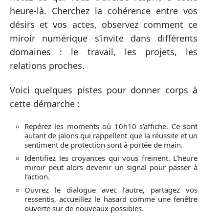
heure-là. Cherchez la cohérence entre vos
désirs et vos actes, observez comment ce
miroir numérique s’invite dans différents
domaines : le travail, les projets, les
relations proches.
Voici quelques pistes pour donner corps à
cette démarche :
Repérez les moments où 10h10 s’affiche. Ce sont
autant de jalons qui rappellent que la réussite et un
sentiment de protection sont à portée de main.
Identifiez les croyances qui vous freinent. L’heure
miroir peut alors devenir un signal pour passer à
l’action.
Ouvrez le dialogue avec l’autre, partagez vos
ressentis, accueillez le hasard comme une fenêtre
ouverte sur de nouveaux possibles.