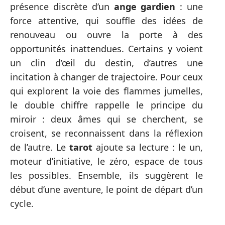
présence discrète d’un
ange gardien
: une
force attentive, qui souffle des idées de
renouveau ou ouvre la porte à des
opportunités inattendues. Certains y voient
un clin d’œil du destin, d’autres une
incitation à changer de trajectoire. Pour ceux
qui explorent la voie des flammes jumelles,
le double chiffre rappelle le principe du
miroir : deux âmes qui se cherchent, se
croisent, se reconnaissent dans la réflexion
de l’autre. Le
tarot
ajoute sa lecture : le un,
moteur d’initiative, le zéro, espace de tous
les possibles. Ensemble, ils suggèrent le
début d’une aventure, le point de départ d’un
cycle.