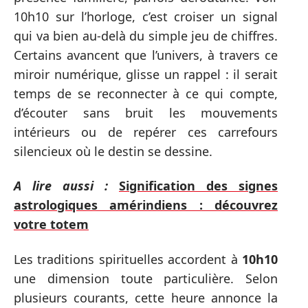
10h10 sur l’horloge, c’est croiser un signal
qui va bien au-delà du simple jeu de chiffres.
Certains avancent que l’univers, à travers ce
miroir numérique, glisse un rappel : il serait
temps de se reconnecter à ce qui compte,
d’écouter sans bruit les mouvements
intérieurs ou de repérer ces carrefours
silencieux où le destin se dessine.
A lire aussi :
Signification des signes
astrologiques amérindiens : découvrez
votre totem
Les traditions spirituelles accordent à
10h10
une dimension toute particulière. Selon
plusieurs courants, cette heure annonce la