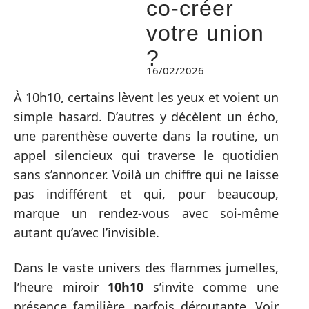
co-créer
votre union
?
16/02/2026
À 10h10, certains lèvent les yeux et voient un
simple hasard. D’autres y décèlent un écho,
une parenthèse ouverte dans la routine, un
appel silencieux qui traverse le quotidien
sans s’annoncer. Voilà un chiffre qui ne laisse
pas indifférent et qui, pour beaucoup,
marque un rendez-vous avec soi-même
autant qu’avec l’invisible.
Dans le vaste univers des flammes jumelles,
l’heure miroir
10h10
s’invite comme une
présence familière, parfois déroutante. Voir